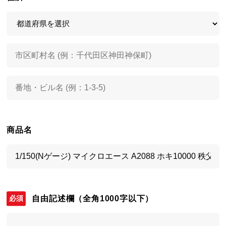
商品名
自由記述欄
（全角1000字以下）