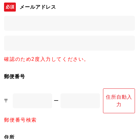
メールアドレス
確認のため2度入力してください。
郵便番号
住所自動入
〒
ー
力
郵便番号検索
住所