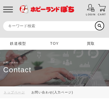
LOGIN
CART
鉄道模型
TOY
買取
お問い合わせ
Contact
トップページ
お問い合わせ(入力ページ)