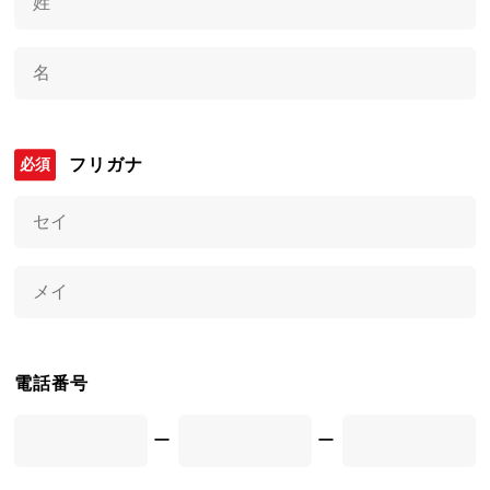
フリガナ
電話番号
ー
ー