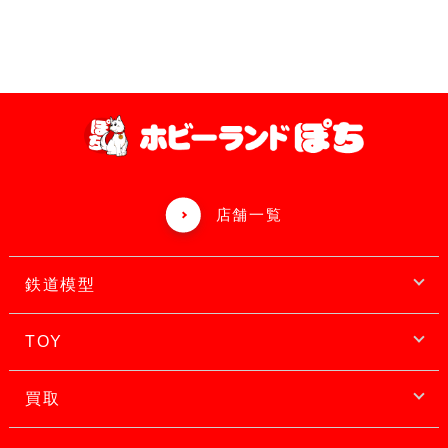
店舗一覧
鉄道模型
TOY
買取