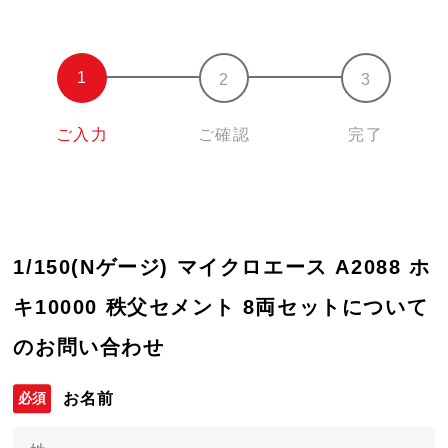
ご入力
ご確認
完了
1/150(Nゲージ) マイクロエース A2088 ホ
キ10000 秩父セメント 8両セットについて
のお問い合わせ
お名前