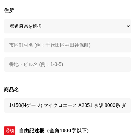
住所
商品名
自由記述欄
（全角1000字以下）