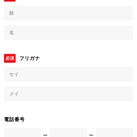
フリガナ
電話番号
ー
ー