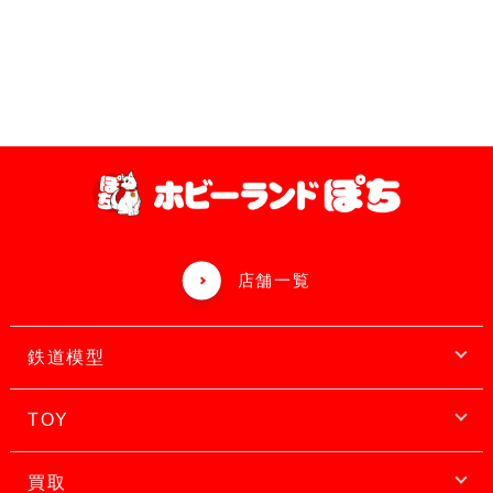
店舗一覧
鉄道模型
TOY
買取