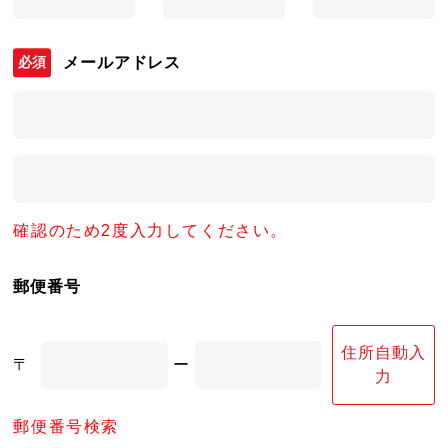
メールアドレス
確認のため2度入力してください。
郵便番号
住所自動入
〒
ー
力
郵便番号検索