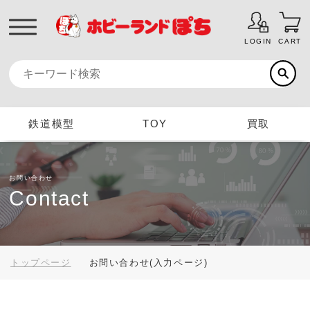
LOGIN
CART
鉄道模型
TOY
買取
お問い合わせ
Contact
トップページ
お問い合わせ(入力ページ)