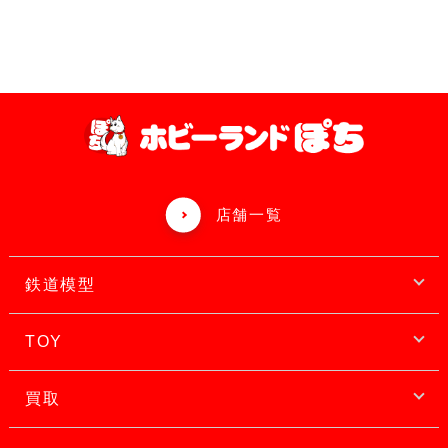
店舗一覧
鉄道模型
TOY
買取