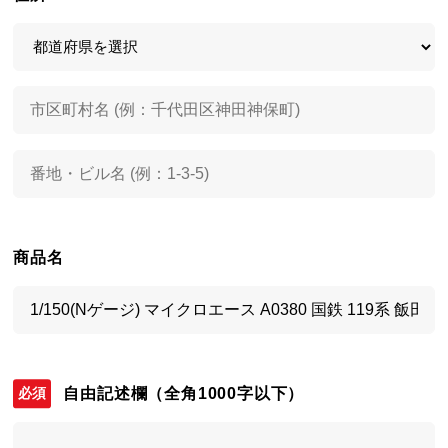
商品名
自由記述欄
（全角1000字以下）