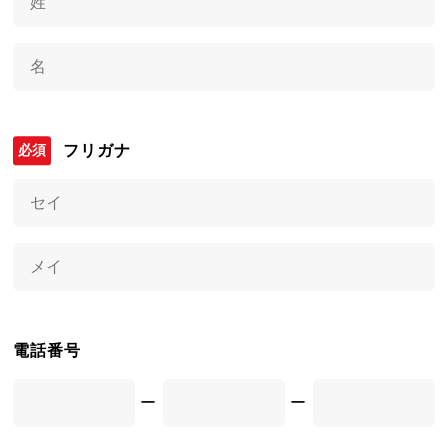
フリガナ
電話番号
ー
ー