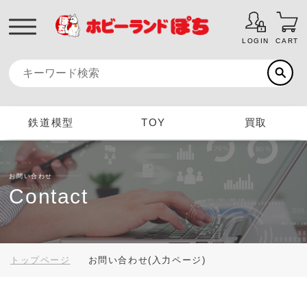
LOGIN
CART
鉄道模型
TOY
買取
お問い合わせ
Contact
トップページ
お問い合わせ(入力ページ)