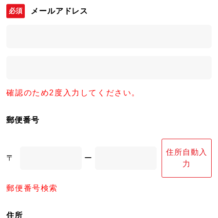
メールアドレス
確認のため2度入力してください。
郵便番号
住所自動入
〒
ー
力
郵便番号検索
住所