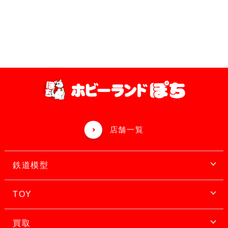
店舗一覧
鉄道模型
TOY
買取