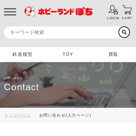
LOGIN
CART
鉄道模型
TOY
買取
お問い合わせ
Contact
トップページ
お問い合わせ(入力ページ)