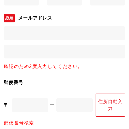
メールアドレス
確認のため2度入力してください。
郵便番号
住所自動入
〒
ー
力
郵便番号検索