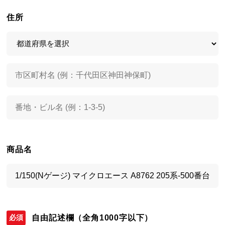
住所
商品名
自由記述欄
（全角1000字以下）