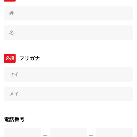
フリガナ
電話番号
ー
ー