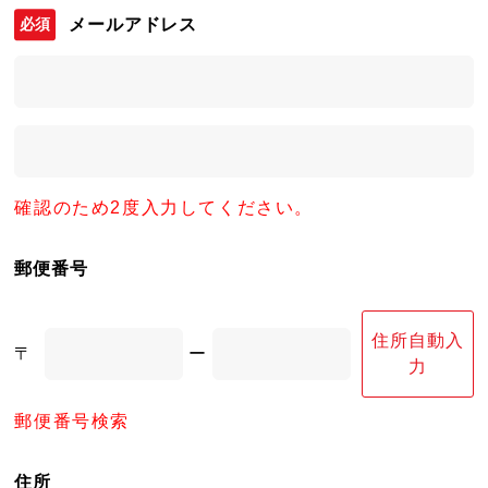
メールアドレス
確認のため2度入力してください。
郵便番号
住所自動入
〒
ー
力
郵便番号検索
住所