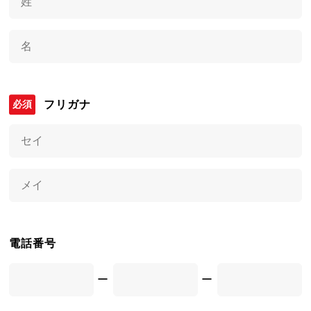
フリガナ
電話番号
ー
ー