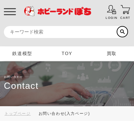
LOGIN
CART
鉄道模型
TOY
買取
お問い合わせ
Contact
トップページ
お問い合わせ(入力ページ)