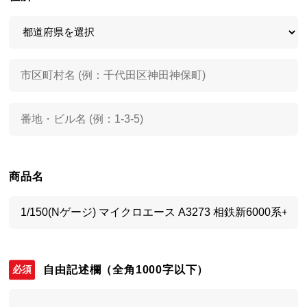
商品名
自由記述欄
（全角1000字以下）