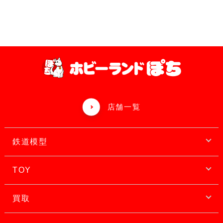
店舗一覧
鉄道模型
TOY
買取