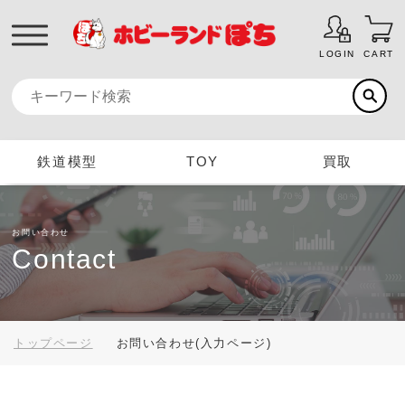
LOGIN
CART
鉄道模型
TOY
買取
お問い合わせ
Contact
トップページ
お問い合わせ(入力ページ)