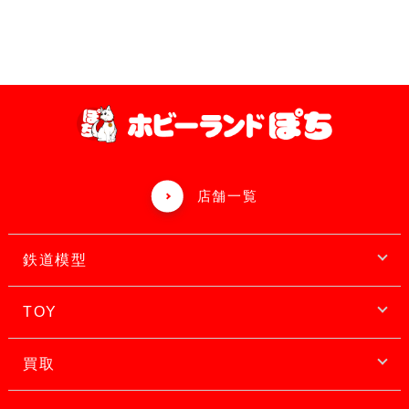
店舗一覧
鉄道模型
TOY
買取