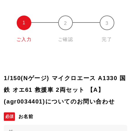
ご入力
ご確認
完了
1/150(Nゲージ) マイクロエース A1330 国
鉄 オエ61 救援車 2両セット 【A】
(agr0034401)についてのお問い合わせ
お名前