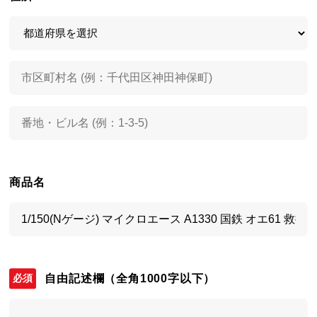
商品名
自由記述欄
（全角1000字以下）