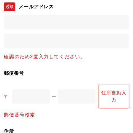
メールアドレス
確認のため2度入力してください。
郵便番号
住所自動入
〒
ー
力
郵便番号検索
住所