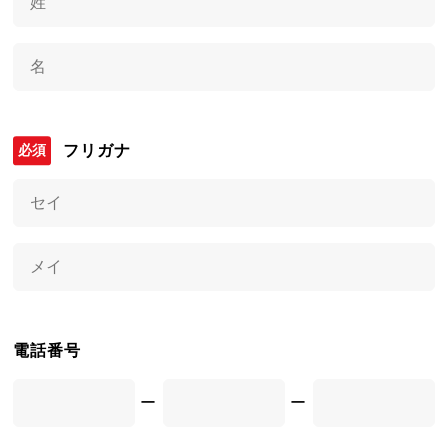
フリガナ
電話番号
ー
ー