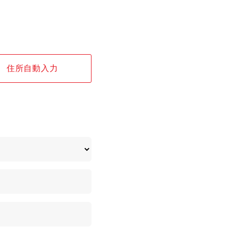
住所自動入力