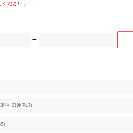
てください。
ー