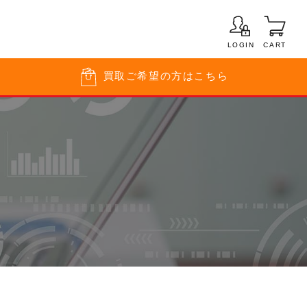
LOGIN
CART
買取
ご希望の方はこちら