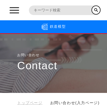
鉄道模型
お問い合わせ
Contact
トップページ
お問い合わせ(入力ページ)