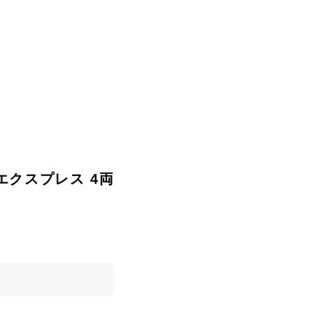
ラノエクスプレス 4両