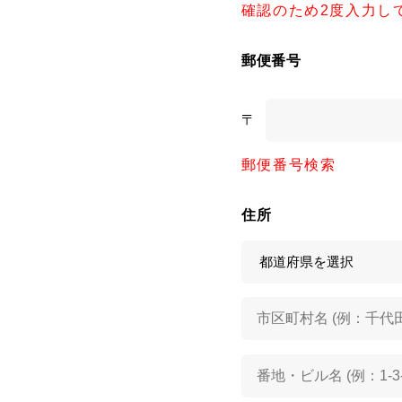
確認のため2度入力し
郵便番号
〒
郵便番号検索
住所