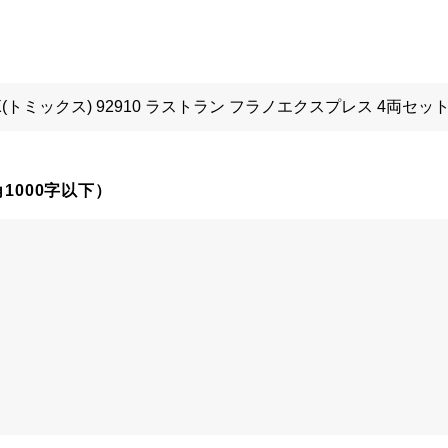
1000字以下）