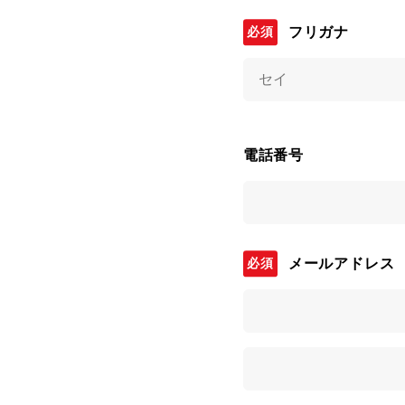
フリガナ
電話番号
メールアドレス