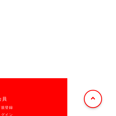
会員
新規登録
ログイン