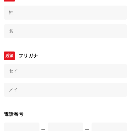
フリガナ
電話番号
ー
ー