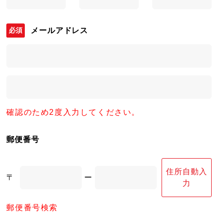
メールアドレス
確認のため2度入力してください。
郵便番号
住所自動入
〒
ー
力
郵便番号検索