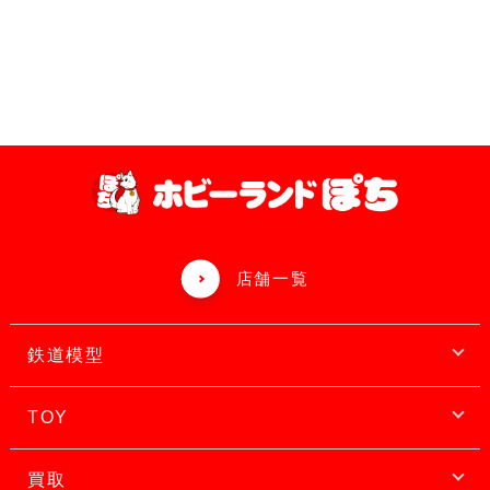
店舗一覧
鉄道模型
TOY
買取