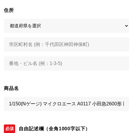
住所
商品名
自由記述欄
（全角1000字以下）