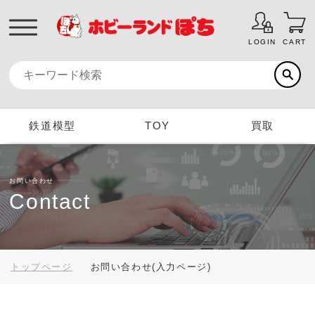
LOGIN
CART
鉄道模型
TOY
買取
お問い合わせ
Contact
トップページ
お問い合わせ(入力ページ)