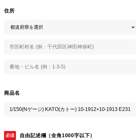
住所
商品名
自由記述欄
（全角1000字以下）