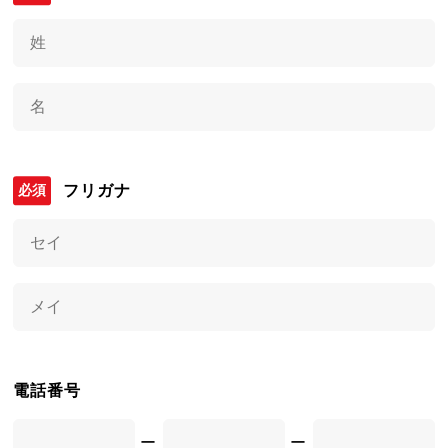
フリガナ
電話番号
ー
ー