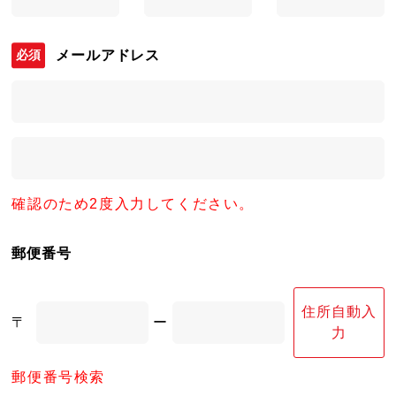
メールアドレス
確認のため2度入力してください。
郵便番号
住所自動入
〒
ー
力
郵便番号検索