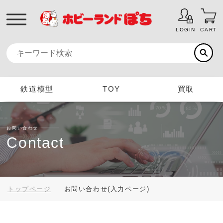
LOGIN
CART
鉄道模型
TOY
買取
お問い合わせ
Contact
トップページ
お問い合わせ(入力ページ)