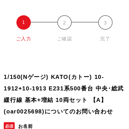
ご入力
ご確認
完了
1/150(Nゲージ) KATO(カトー) 10-
1912+10-1913 E231系500番台 中央･総武
緩行線 基本+増結 10両セット 【A】
(oar0025698)についてのお問い合わせ
お名前