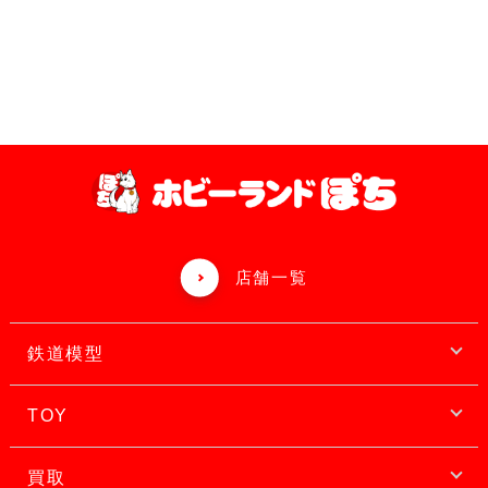
店舗一覧
鉄道模型
TOY
買取