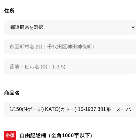
住所
商品名
自由記述欄
（全角1000字以下）