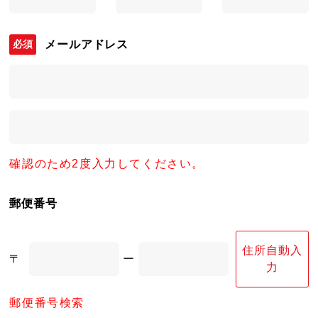
メールアドレス
確認のため2度入力してください。
郵便番号
住所自動入
〒
ー
力
郵便番号検索