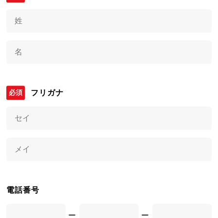
フリガナ
電話番号
ー
ー