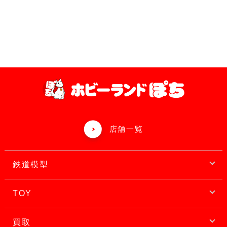
店舗一覧
鉄道模型
TOY
買取