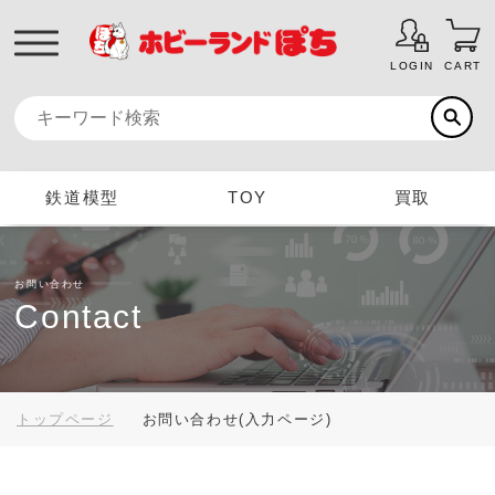
LOGIN
CART
鉄道模型
TOY
買取
お問い合わせ
Contact
トップページ
お問い合わせ(入力ページ)