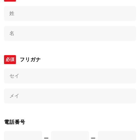
フリガナ
電話番号
ー
ー