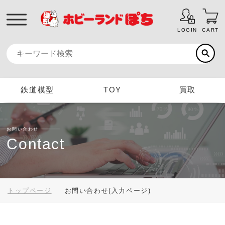
LOGIN
CART
鉄道模型
TOY
買取
お問い合わせ
Contact
トップページ
お問い合わせ(入力ページ)