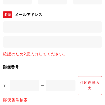
メールアドレス
確認のため2度入力してください。
郵便番号
住所自動入
〒
ー
力
郵便番号検索