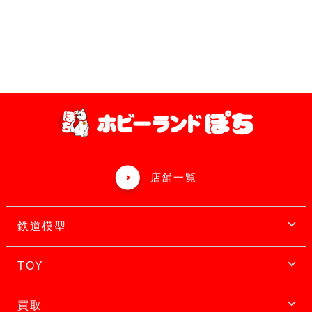
店舗一覧
鉄道模型
TOY
買取