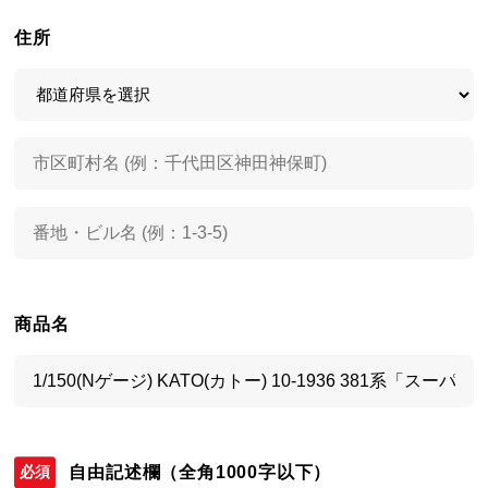
住所
商品名
自由記述欄
（全角1000字以下）