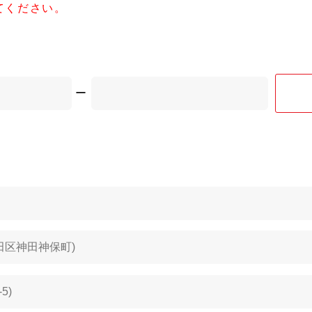
てください。
ー