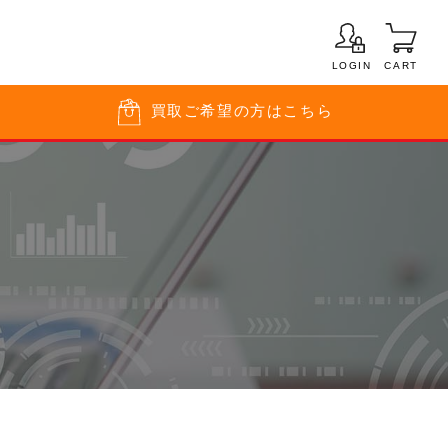
LOGIN
CART
買取
ご希望の方はこちら