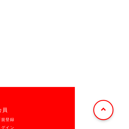
会員
新規登録
ログイン