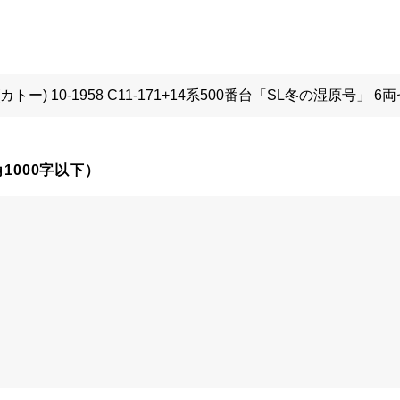
1000字以下）