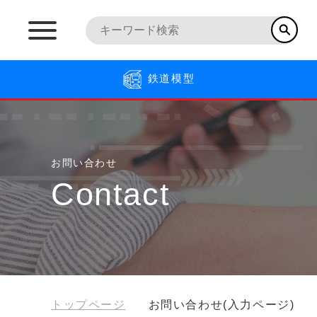
鉄道模型
お問い合わせ
Contact
トップページ
お問い合わせ(入力ページ)