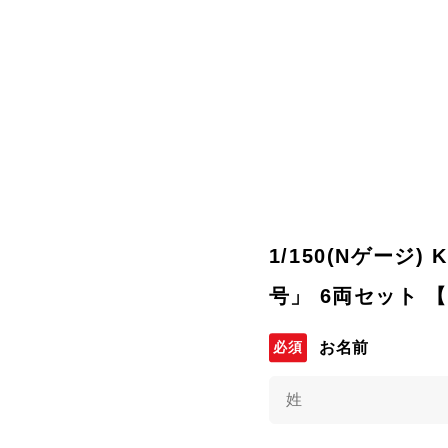
1/150(Nゲージ) 
号」 6両セット 【
お名前