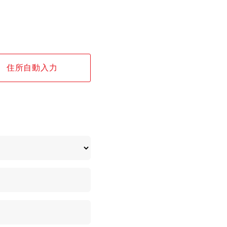
住所自動入力