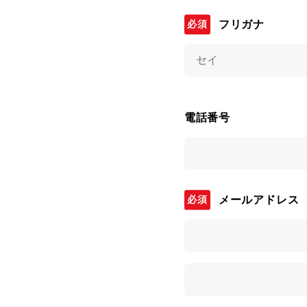
フリガナ
電話番号
メールアドレス