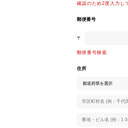
確認のため2度入力し
郵便番号
〒
郵便番号検索
住所