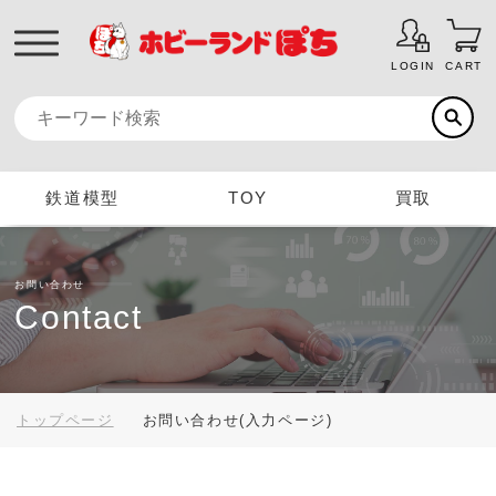
LOGIN
CART
鉄道模型
TOY
買取
お問い合わせ
Contact
トップページ
お問い合わせ(入力ページ)