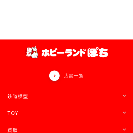
店舗一覧
鉄道模型
TOY
買取