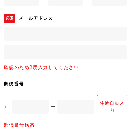
メールアドレス
確認のため2度入力してください。
郵便番号
住所自動入
〒
ー
力
郵便番号検索