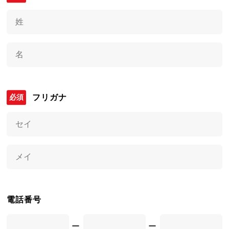
フリガナ
電話番号
ー
ー