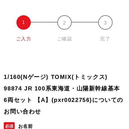
ご入力
ご確認
完了
1/160(Nゲージ) TOMIX(トミックス)
98874 JR 100系東海道・山陽新幹線基本
6両セット 【A】(pxr0022756)についての
お問い合わせ
お名前