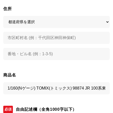
住所
商品名
自由記述欄
（全角1000字以下）