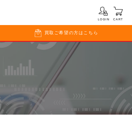
LOGIN
CART
買取
ご希望の方はこちら