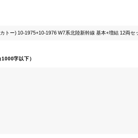
1000字以下）