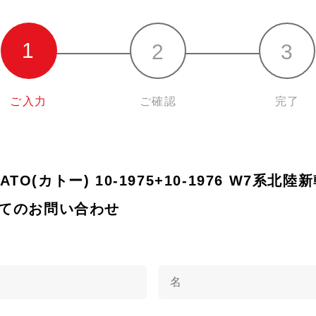
ご入力
ご確認
完了
KATO(カトー) 10-1975+10-1976 W7系北
いてのお問い合わせ