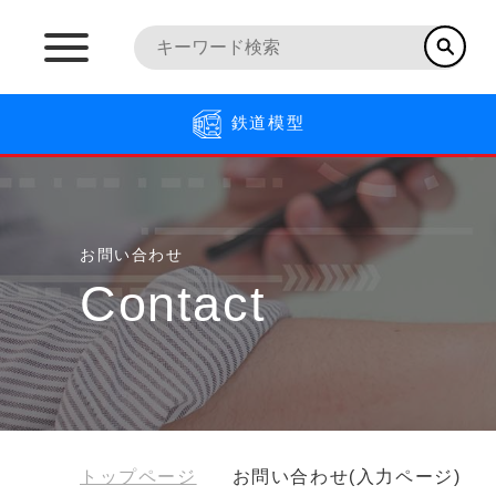
鉄道模型
お問い合わせ
Contact
トップページ
お問い合わせ(入力ページ)