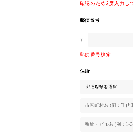
確認のため2度入力し
郵便番号
〒
郵便番号検索
住所