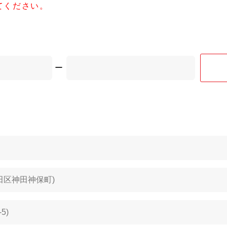
てください。
ー