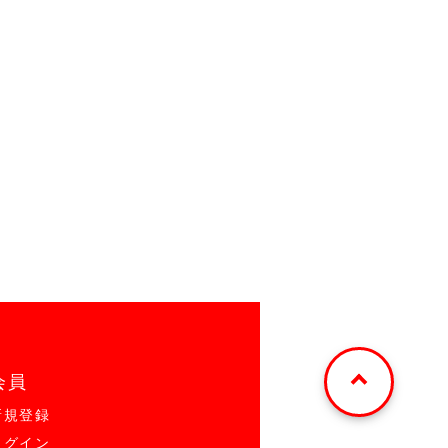
会員
新規登録
ログイン