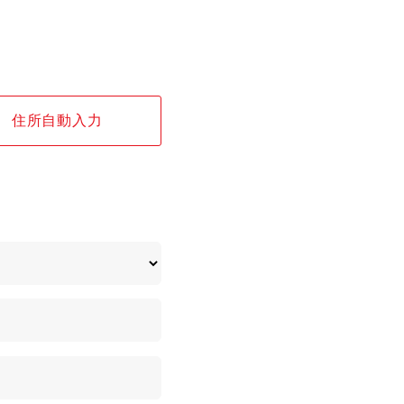
住所自動入力