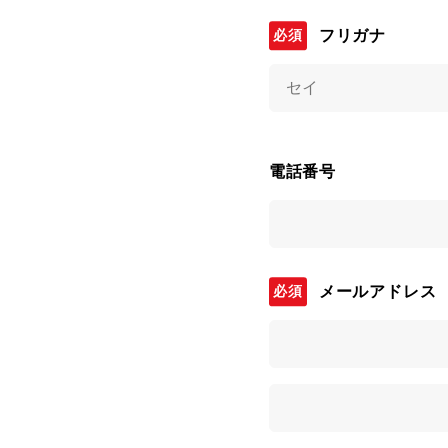
フリガナ
電話番号
メールアドレス