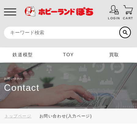
LOGIN
CART
鉄道模型
TOY
買取
お問い合わせ
Contact
トップページ
お問い合わせ(入力ページ)