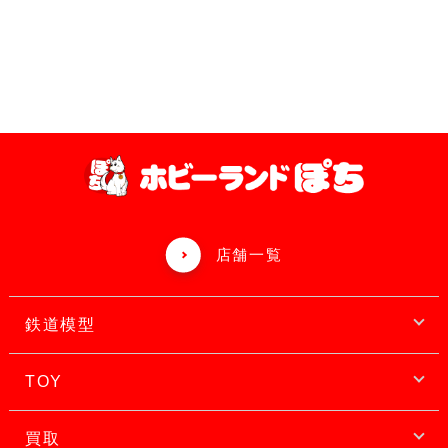
店舗一覧
鉄道模型
TOY
買取