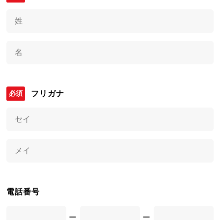
フリガナ
電話番号
ー
ー