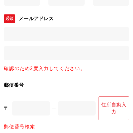
メールアドレス
確認のため2度入力してください。
郵便番号
住所自動入
〒
ー
力
郵便番号検索