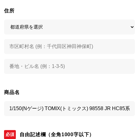
住所
商品名
自由記述欄
（全角1000字以下）