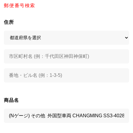
郵便番号検索
住所
商品名