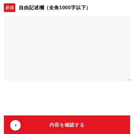
自由記述欄
（全角1000字以下）