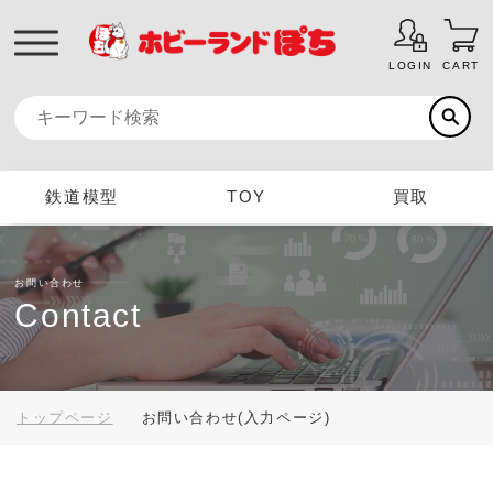
LOGIN
CART
鉄道模型
TOY
買取
お問い合わせ
Contact
トップページ
お問い合わせ(入力ページ)