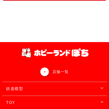
店舗一覧
鉄道模型
TOY