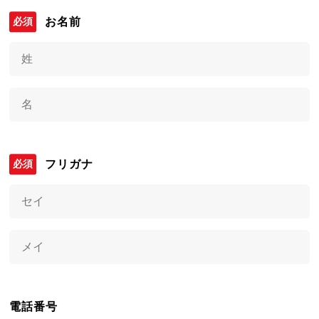
お名前
フリガナ
電話番号