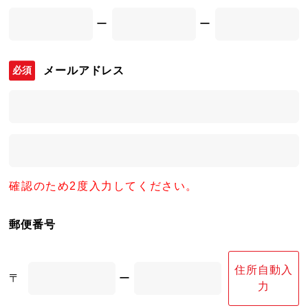
ー
ー
メールアドレス
確認のため2度入力してください。
郵便番号
住所自動入
〒
ー
力