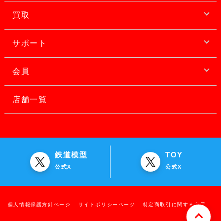
買取
サポート
会員
店舗一覧
鉄道模型
TOY
公式X
公式X
個人情報保護方針ページ
サイトポリシーページ
特定商取引に関する表示