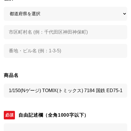
商品名
自由記述欄
（全角1000字以下）