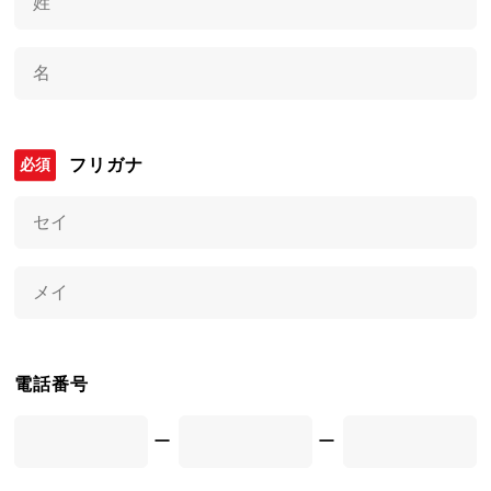
フリガナ
電話番号
ー
ー