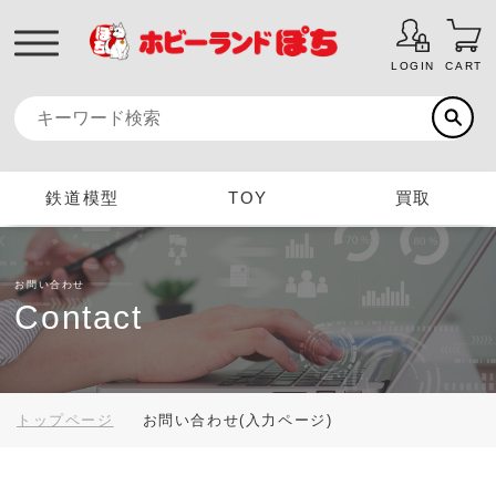
LOGIN
CART
鉄道模型
TOY
買取
お問い合わせ
Contact
トップページ
お問い合わせ(入力ページ)