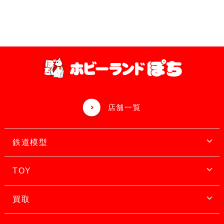
店舗一覧
鉄道模型
TOY
買取