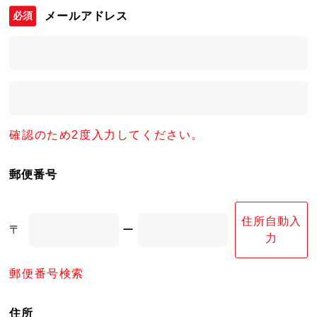
メールアドレス
確認のため2度入力してください。
郵便番号
住所自動入
〒
ー
力
郵便番号検索
住所