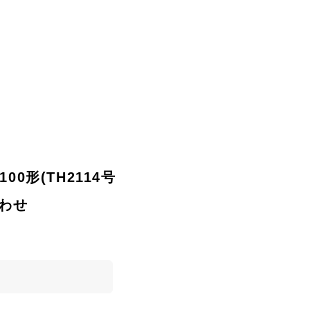
100形(TH2114号
合わせ