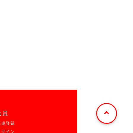
会員
新規登録
ログイン