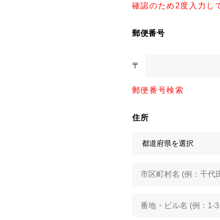
確認のため2度入力し
郵便番号
〒
郵便番号検索
住所