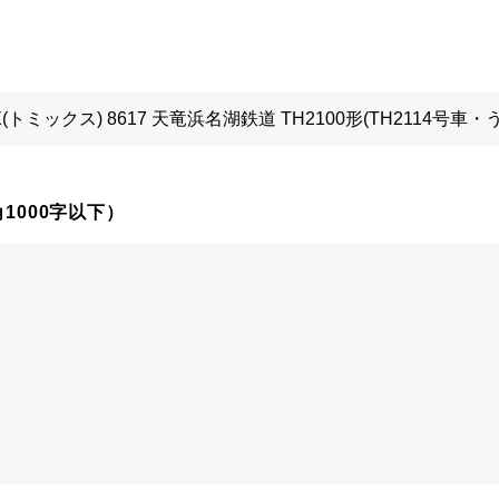
1000字以下）