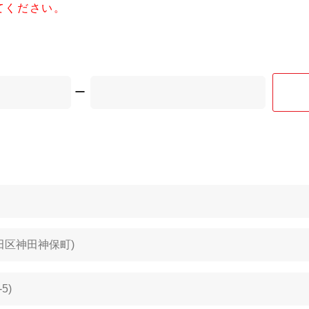
てください。
ー