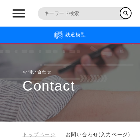
鉄道模型
お問い合わせ
Contact
トップページ
お問い合わせ(入力ページ)