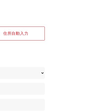
住所自動入力