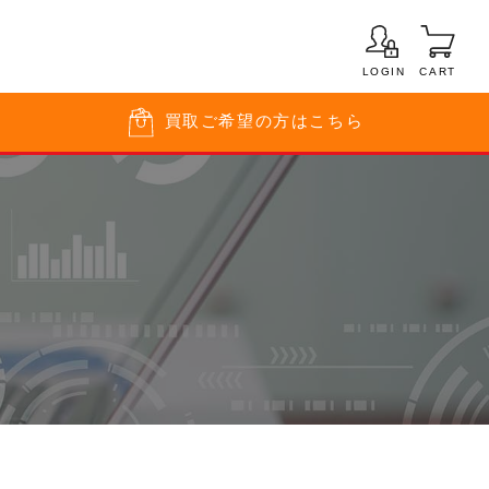
LOGIN
CART
買取
ご希望の方はこちら