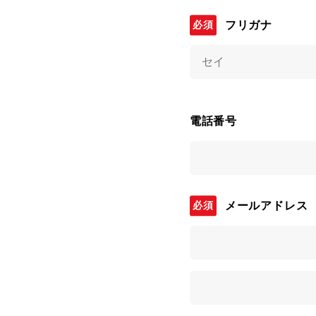
フリガナ
電話番号
メールアドレス