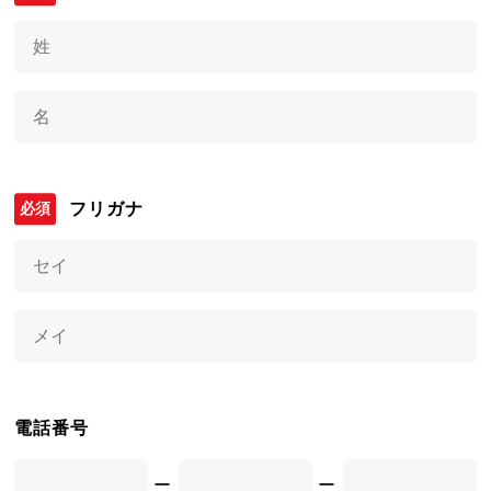
フリガナ
電話番号
ー
ー