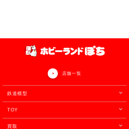
店舗一覧
鉄道模型
TOY
買取