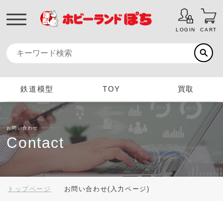
LOGIN
CART
鉄道模型
TOY
買取
お問い合わせ
Contact
トップページ
お問い合わせ(入力ページ)