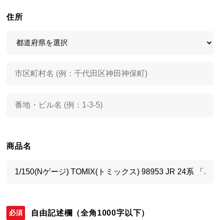
住所
商品名
自由記述欄
（全角1000字以下）