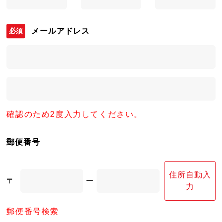
メールアドレス
確認のため2度入力してください。
郵便番号
住所自動入
〒
ー
力
郵便番号検索