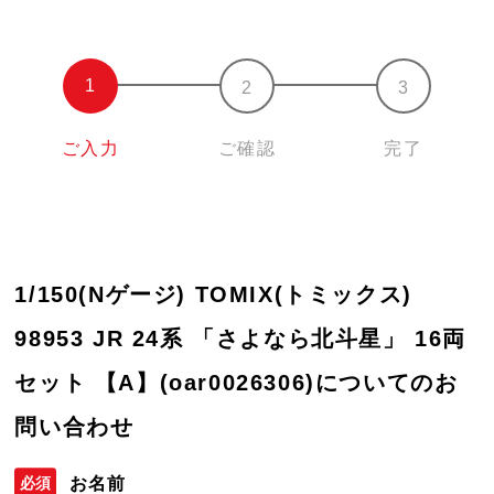
ご入力
ご確認
完了
1/150(Nゲージ) TOMIX(トミックス)
98953 JR 24系 「さよなら北斗星」 16両
セット 【A】(oar0026306)についてのお
問い合わせ
お名前