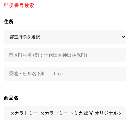
郵便番号検索
住所
商品名