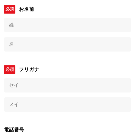
お名前
フリガナ
電話番号