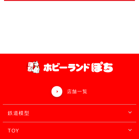
店舗一覧
鉄道模型
TOY