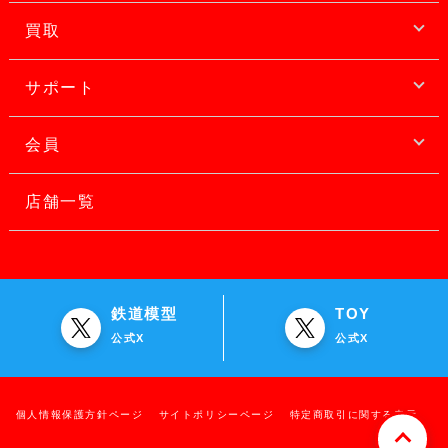
買取
サポート
会員
店舗一覧
鉄道模型
TOY
公式X
公式X
個人情報保護方針ページ
サイトポリシーページ
特定商取引に関する表示