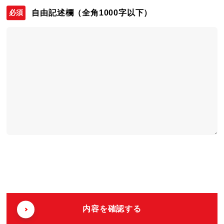
自由記述欄
（全角1000字以下）