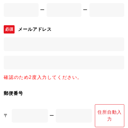
ー
ー
メールアドレス
確認のため2度入力してください。
郵便番号
住所自動入
〒
ー
力