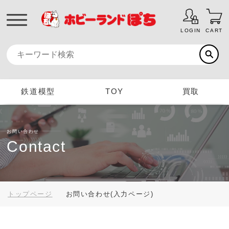
LOGIN
CART
鉄道模型
TOY
買取
お問い合わせ
Contact
トップページ
お問い合わせ(入力ページ)