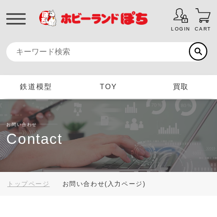
LOGIN
CART
鉄道模型
TOY
買取
お問い合わせ
Contact
トップページ
お問い合わせ(入力ページ)