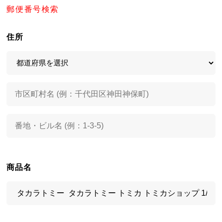
郵便番号検索
住所
商品名