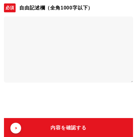
自由記述欄
（全角1000字以下）