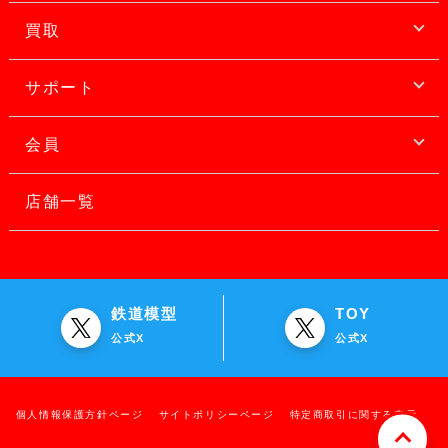
買取
サポート
会員
店舗一覧
鉄道模型
TOY
公式X
公式X
個人情報保護方針ページ
サイトポリシーページ
特定商取引に関する表示