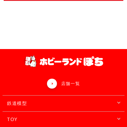
店舗一覧
鉄道模型
TOY