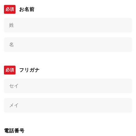
お名前
フリガナ
電話番号