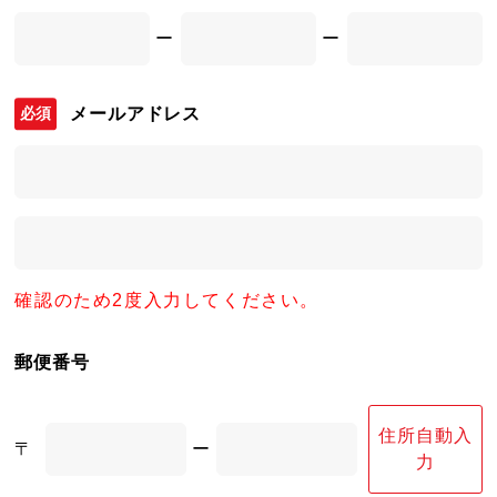
ー
ー
メールアドレス
確認のため2度入力してください。
郵便番号
住所自動入
〒
ー
力