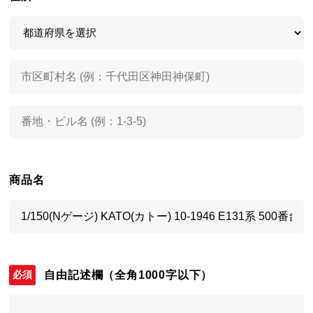
商品名
自由記述欄
（全角1000字以下）