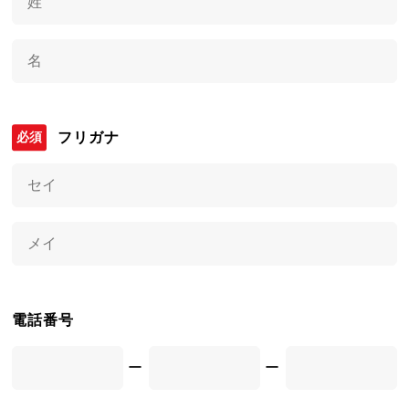
フリガナ
電話番号
ー
ー