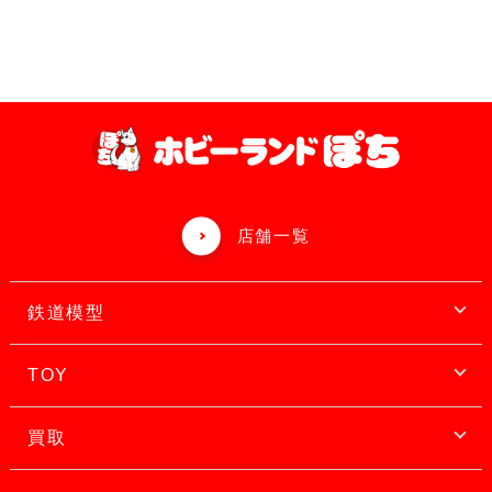
店舗一覧
鉄道模型
TOY
買取