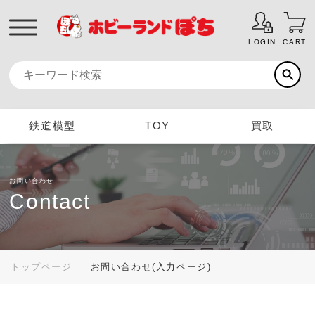
LOGIN
CART
鉄道模型
TOY
買取
お問い合わせ
Contact
トップページ
お問い合わせ(入力ページ)