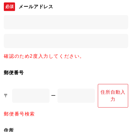
メールアドレス
確認のため2度入力してください。
郵便番号
住所自動入
〒
ー
力
郵便番号検索
住所