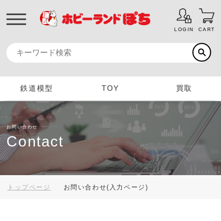
LOGIN
CART
鉄道模型
TOY
買取
お問い合わせ
Contact
トップページ
お問い合わせ(入力ページ)