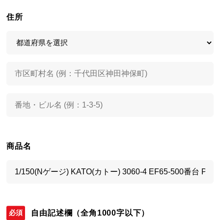
住所
商品名
自由記述欄
（全角1000字以下）