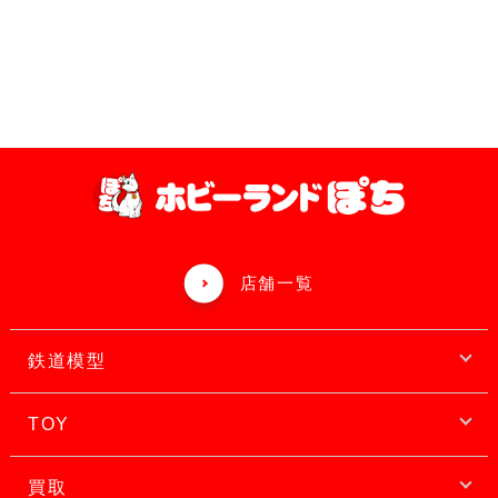
店舗一覧
鉄道模型
TOY
買取