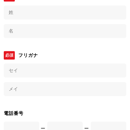
フリガナ
電話番号
ー
ー