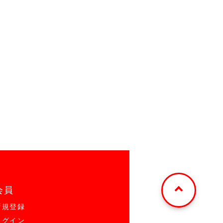
会員
新規登録
ログイン