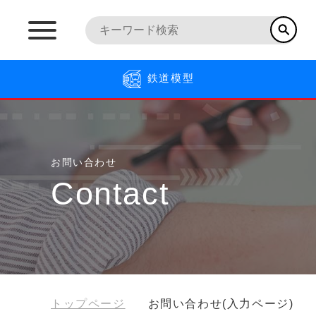
鉄道模型
お問い合わせ
Contact
トップページ
お問い合わせ(入力ページ)