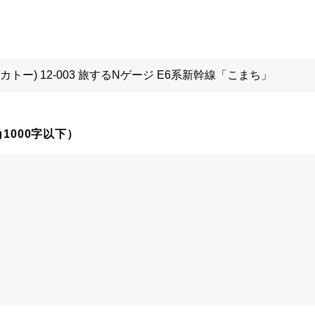
1000字以下）