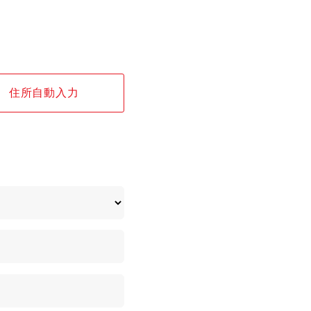
住所自動入力