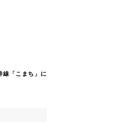
6系新幹線「こまち」に