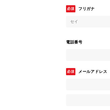
フリガナ
電話番号
メールアドレス