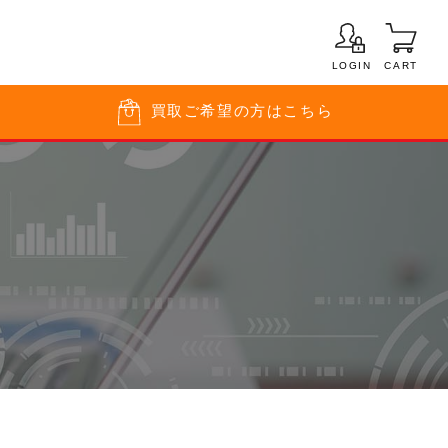
LOGIN
CART
買取
ご希望の方はこちら