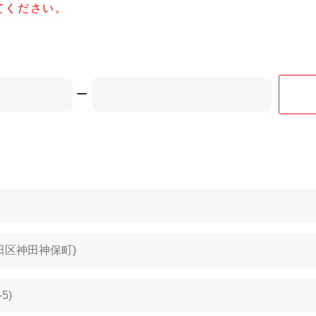
てください。
ー