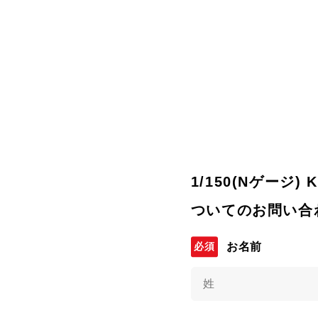
1/150(Nゲージ)
ついてのお問い合
お名前