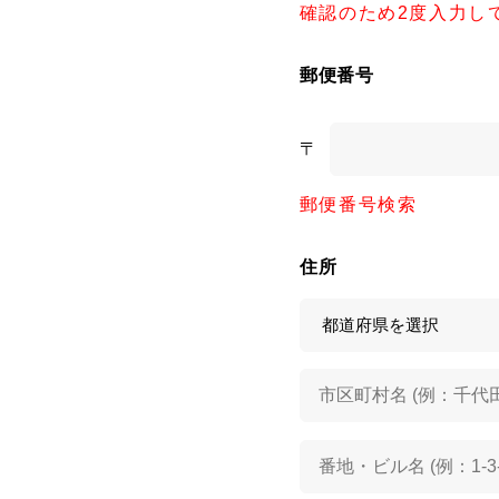
確認のため2度入力し
郵便番号
〒
郵便番号検索
住所