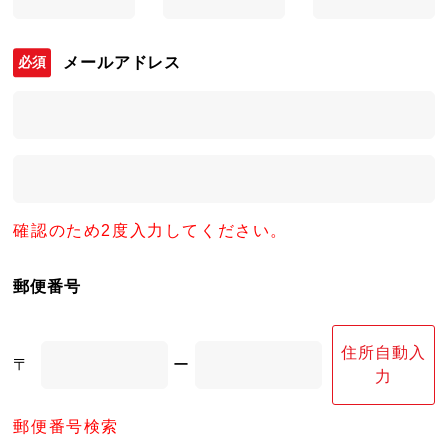
メールアドレス
確認のため2度入力してください。
郵便番号
住所自動入
〒
ー
力
郵便番号検索