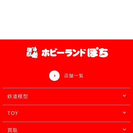
店舗一覧
鉄道模型
TOY
買取