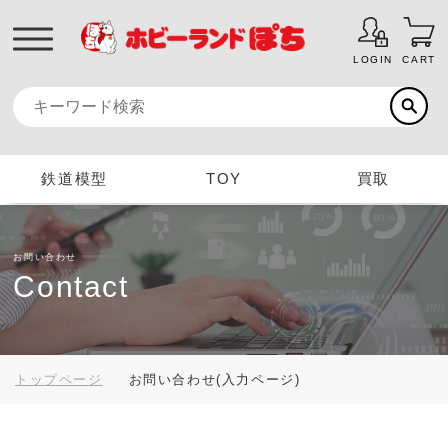
LOGIN
CART
鉄道模型
TOY
買取
お問い合わせ
Contact
トップページ
お問い合わせ(入力ページ)