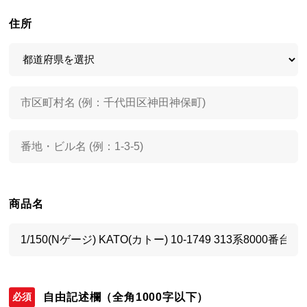
住所
商品名
自由記述欄
（全角1000字以下）