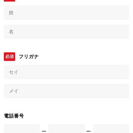
フリガナ
電話番号
ー
ー