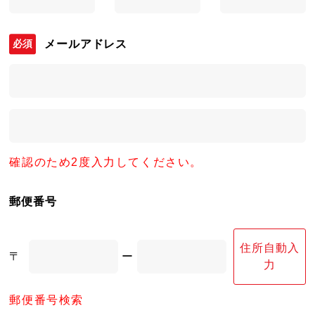
メールアドレス
確認のため2度入力してください。
郵便番号
住所自動入
〒
ー
力
郵便番号検索