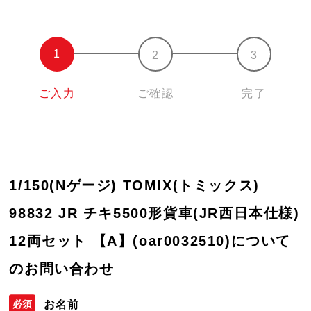
ご入力
ご確認
完了
1/150(Nゲージ) TOMIX(トミックス)
98832 JR チキ5500形貨車(JR西日本仕様)
12両セット 【A】(oar0032510)について
のお問い合わせ
お名前