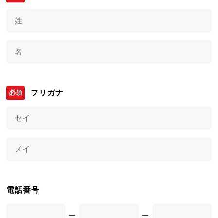
フリガナ
電話番号
ー
ー