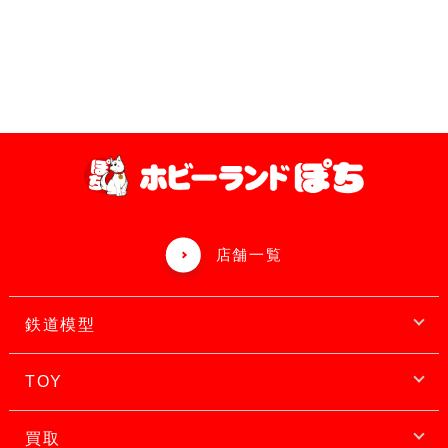
店舗一覧
鉄道模型
TOY
買取