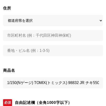
住所
商品名
自由記述欄
（全角1000字以下）