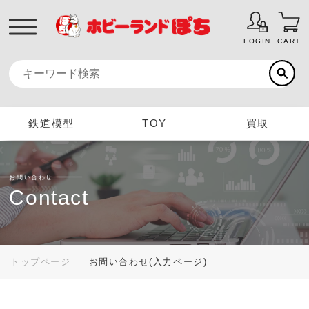
LOGIN
CART
鉄道模型
TOY
買取
お問い合わせ
Contact
トップページ
お問い合わせ(入力ページ)