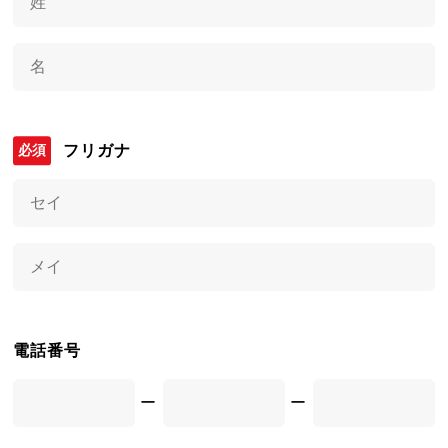
フリガナ
電話番号
ー
ー