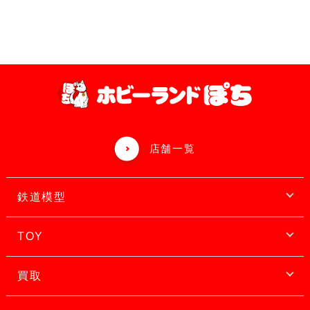
店舗一覧
鉄道模型
TOY
買取