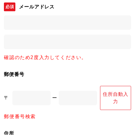
メールアドレス
確認のため2度入力してください。
郵便番号
住所自動入
〒
ー
力
郵便番号検索
住所