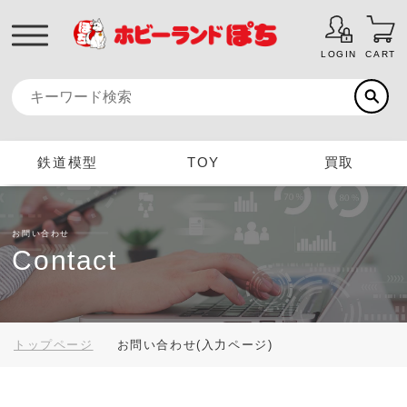
LOGIN
CART
鉄道模型
TOY
買取
お問い合わせ
Contact
トップページ
お問い合わせ(入力ページ)