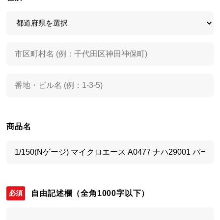
商品名
自由記述欄
（全角1000字以下）