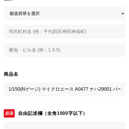
商品名
自由記述欄
（全角1000字以下）