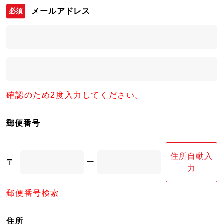
メールアドレス
確認のため2度入力してください。
郵便番号
住所自動入
〒
ー
力
郵便番号検索
住所