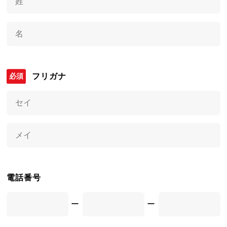
フリガナ
電話番号
ー
ー