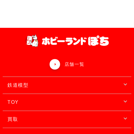
店舗一覧
鉄道模型
TOY
買取