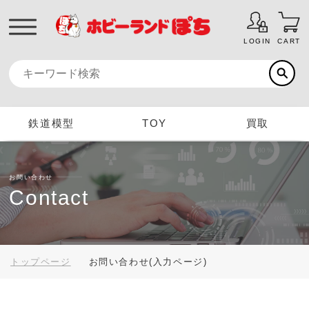
LOGIN
CART
鉄道模型
TOY
買取
お問い合わせ
Contact
トップページ
お問い合わせ(入力ページ)