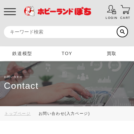
LOGIN
CART
鉄道模型
TOY
買取
お問い合わせ
Contact
トップページ
お問い合わせ(入力ページ)