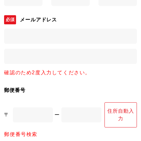
メールアドレス
確認のため2度入力してください。
郵便番号
住所自動入
〒
ー
力
郵便番号検索