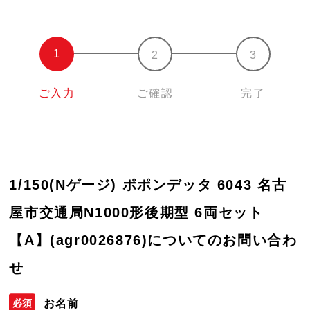
ご入力
ご確認
完了
1/150(Nゲージ) ポポンデッタ 6043 名古
屋市交通局N1000形後期型 6両セット
【A】(agr0026876)についてのお問い合わ
せ
お名前