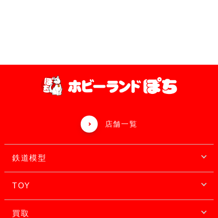
店舗一覧
鉄道模型
TOY
買取