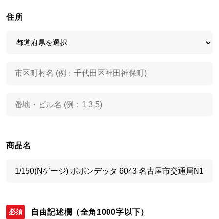
住所
商品名
自由記述欄
（全角1000字以下）