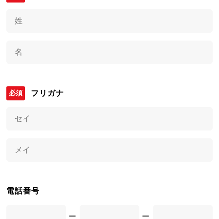
フリガナ
電話番号
ー
ー