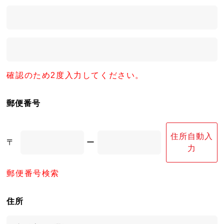
確認のため2度入力してください。
郵便番号
住所自動入
〒
ー
力
郵便番号検索
住所