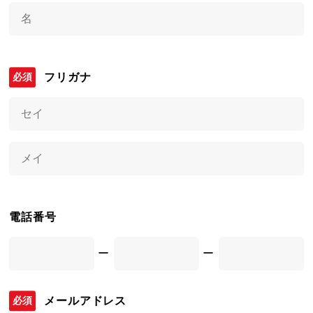
フリガナ
電話番号
ー
ー
メールアドレス