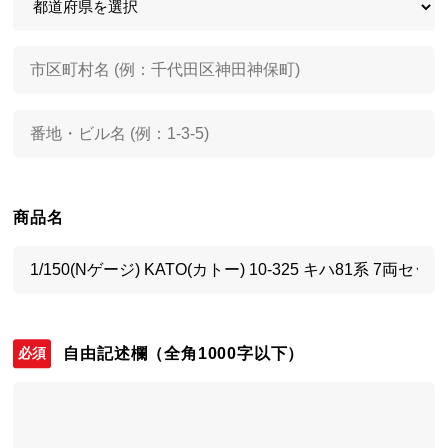
商品名
自由記述欄
（全角1000字以下）