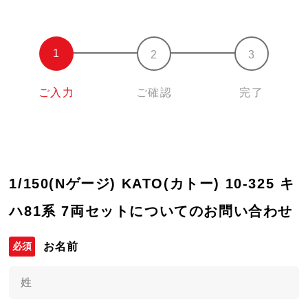
ご入力
ご確認
完了
1/150(Nゲージ) KATO(カトー) 10-325 キ
ハ81系 7両セットについてのお問い合わせ
お名前