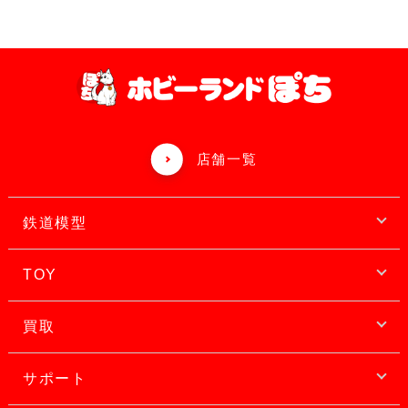
店舗一覧
鉄道模型
TOY
買取
サポート