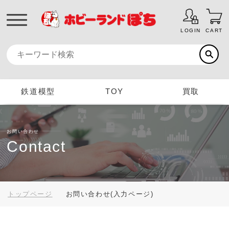
LOGIN
CART
鉄道模型
TOY
買取
お問い合わせ
Contact
トップページ
お問い合わせ(入力ページ)