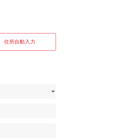
住所自動入力