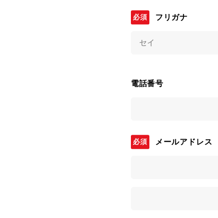
フリガナ
電話番号
メールアドレス