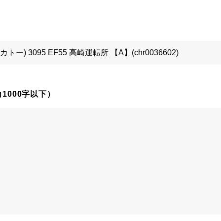
1000字以下）