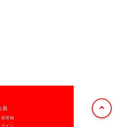
会員
新規登録
ログイン