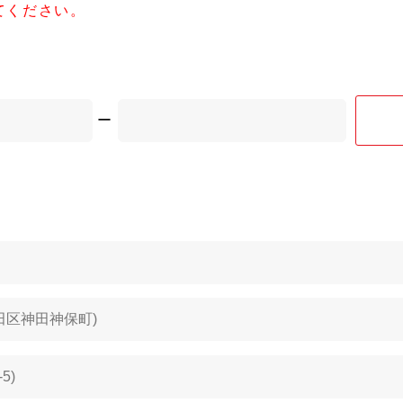
てください。
ー