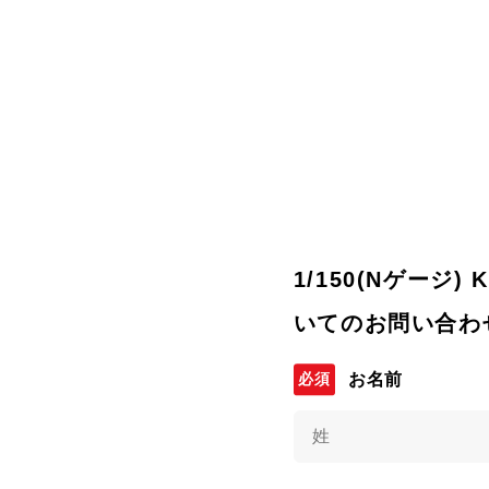
1/150(Nゲージ) 
いてのお問い合わ
お名前