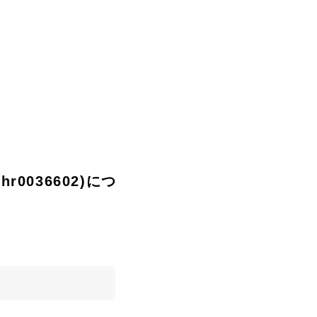
hr0036602)につ