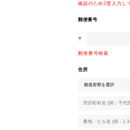
確認のため2度入力し
郵便番号
〒
郵便番号検索
住所