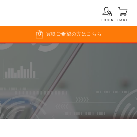
LOGIN
CART
買取
ご希望の方はこちら