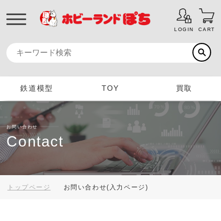
LOGIN
CART
鉄道模型
TOY
買取
お問い合わせ
Contact
トップページ
お問い合わせ(入力ページ)