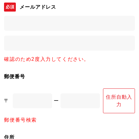
メールアドレス
確認のため2度入力してください。
郵便番号
住所自動入
〒
ー
力
郵便番号検索
住所