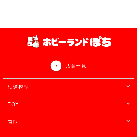
店舗一覧
鉄道模型
TOY
買取