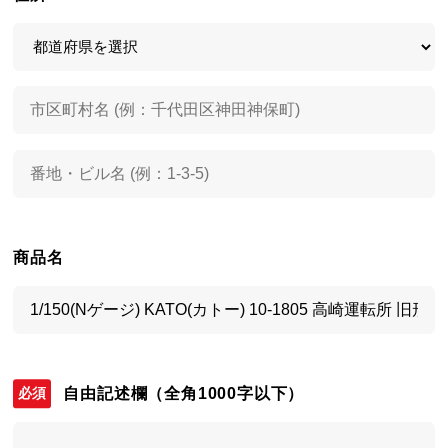
商品名
自由記述欄
（全角1000字以下）