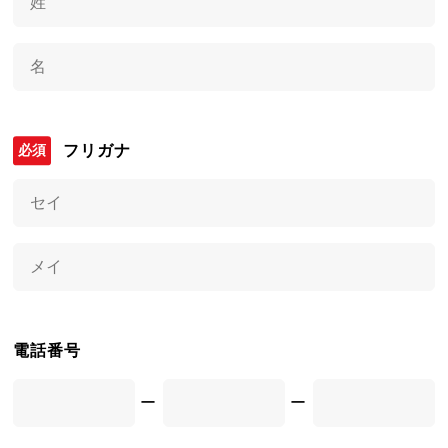
フリガナ
電話番号
ー
ー