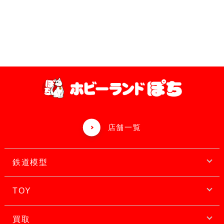
店舗一覧
鉄道模型
TOY
買取