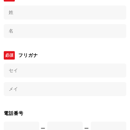
フリガナ
電話番号
ー
ー