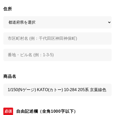
住所
商品名
自由記述欄
（全角1000字以下）