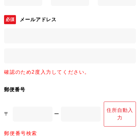
メールアドレス
確認のため2度入力してください。
郵便番号
住所自動入
〒
ー
力
郵便番号検索