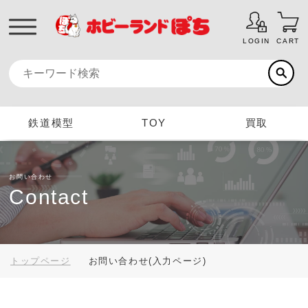
LOGIN
CART
鉄道模型
TOY
買取
お問い合わせ
Contact
トップページ
お問い合わせ(入力ページ)