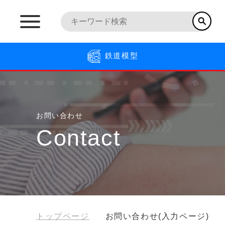
鉄道模型
お問い合わせ
Contact
トップページ
お問い合わせ(入力ページ)