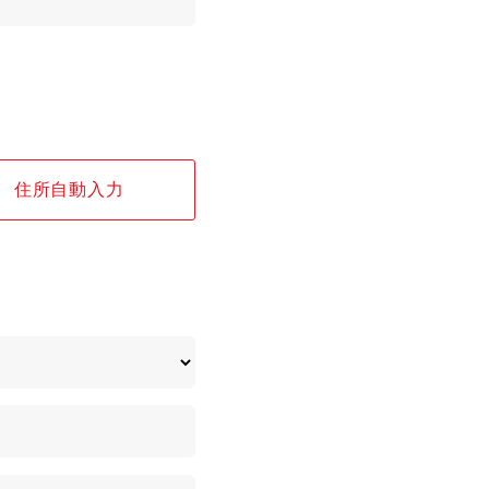
住所自動入力