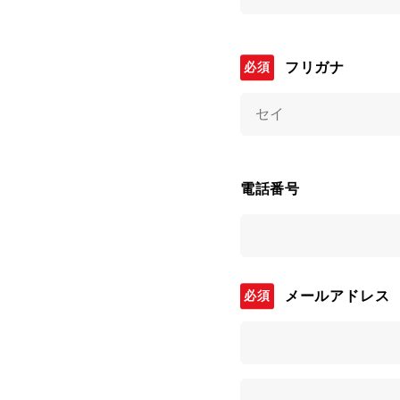
フリガナ
電話番号
メールアドレス