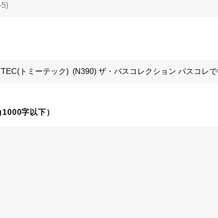
1000字以下）