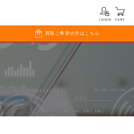
LOGIN
CART
買取
ご希望の方はこちら