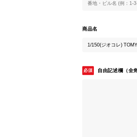
商品名
自由記述欄
（全角