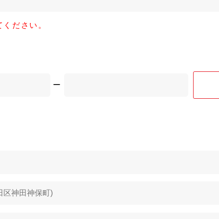
てください。
ー