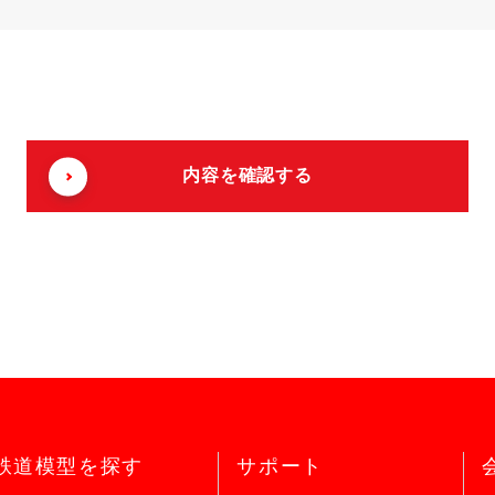
鉄道模型を探す
サポート