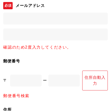
メールアドレス
確認のため2度入力してください。
郵便番号
住所自動入
〒
ー
力
郵便番号検索
住所