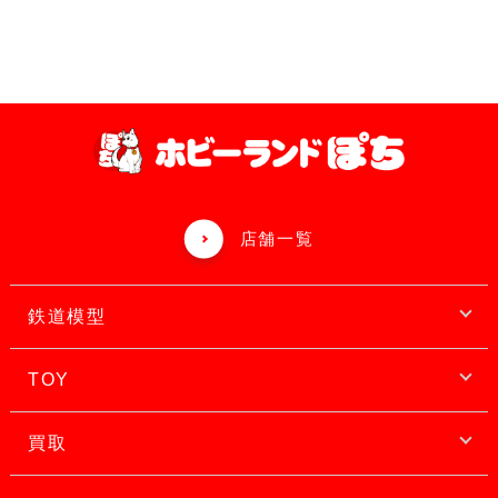
店舗一覧
鉄道模型
TOY
買取