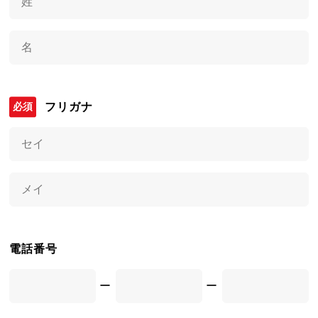
フリガナ
電話番号
ー
ー