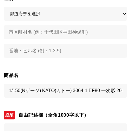
商品名
自由記述欄
（全角1000字以下）