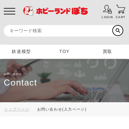
LOGIN
CART
鉄道模型
TOY
買取
お問い合わせ
Contact
トップページ
お問い合わせ(入力ページ)