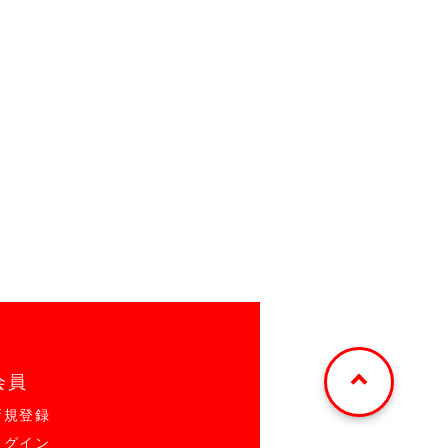
会員
新規登録
ログイン