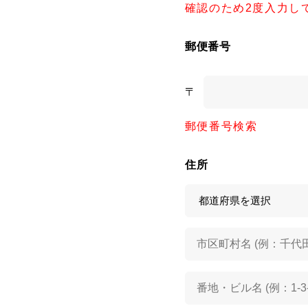
確認のため2度入力し
郵便番号
〒
郵便番号検索
住所