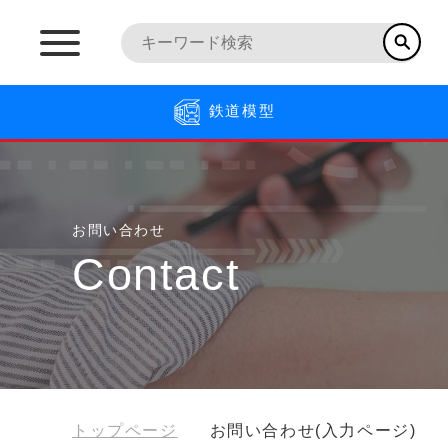
鉄道模型
お問い合わせ
Contact
トップページ
お問い合わせ(入力ページ)