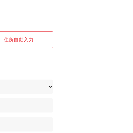
住所自動入力