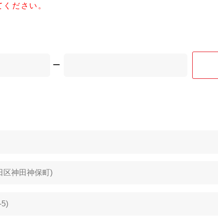
てください。
ー