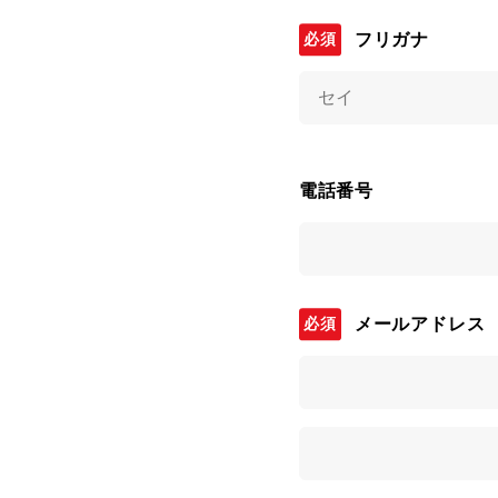
フリガナ
電話番号
メールアドレス