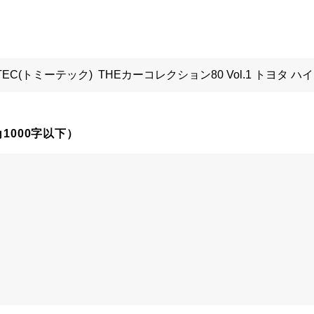
1000字以下）