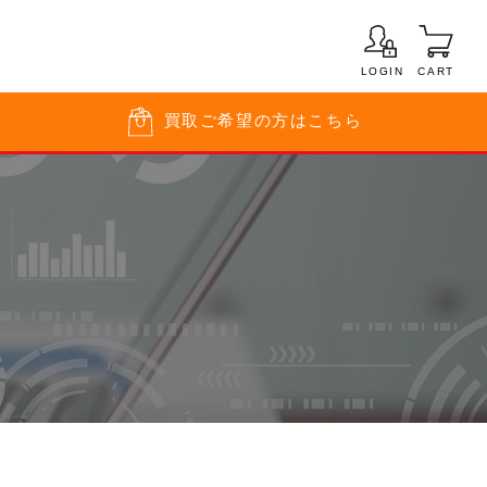
LOGIN
CART
買取
ご希望の方はこちら