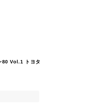
0 Vol.1 トヨタ