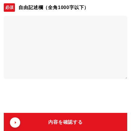
自由記述欄
（全角1000字以下）