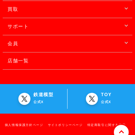
買取
サポート
会員
店舗一覧
鉄道模型
TOY
公式X
公式X
個人情報保護方針ページ
サイトポリシーページ
特定商取引に関する表示