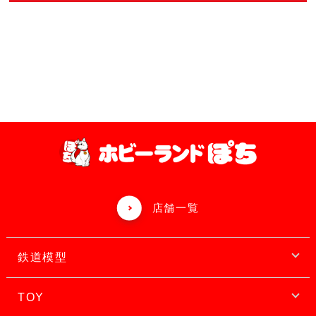
店舗一覧
鉄道模型
TOY