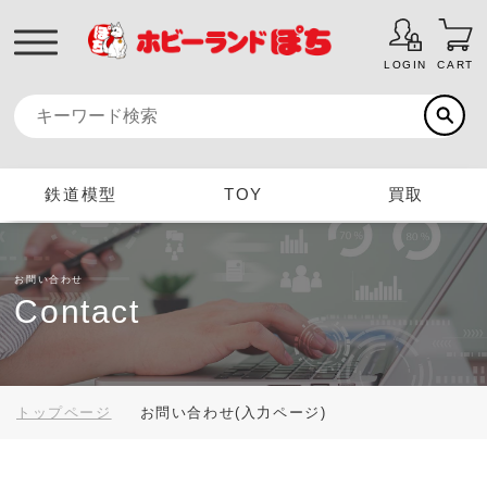
LOGIN
CART
鉄道模型
TOY
買取
お問い合わせ
Contact
トップページ
お問い合わせ(入力ページ)