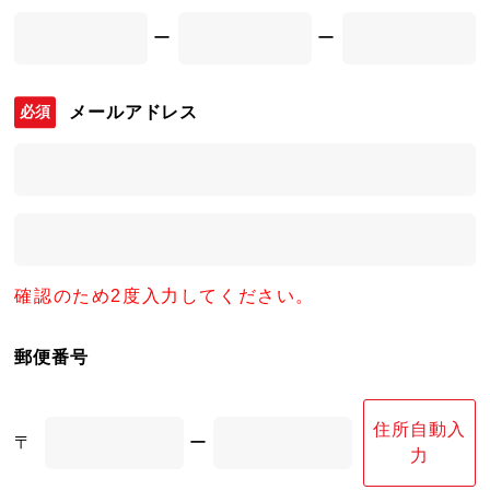
ー
ー
メールアドレス
確認のため2度入力してください。
郵便番号
住所自動入
〒
ー
力