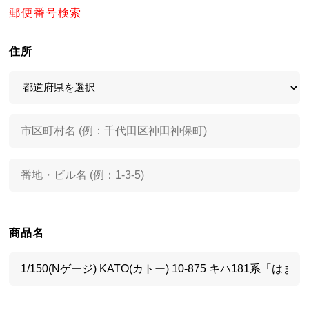
郵便番号検索
住所
商品名