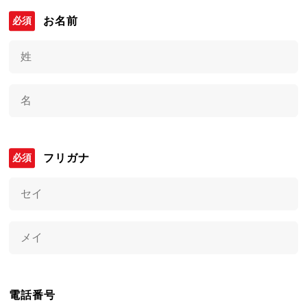
お名前
フリガナ
電話番号