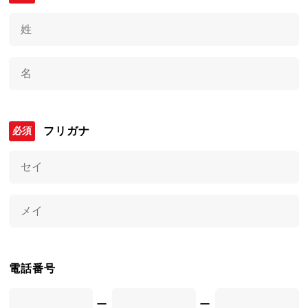
フリガナ
電話番号
ー
ー