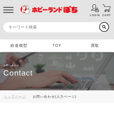
LOGIN
CART
鉄道模型
TOY
買取
お問い合わせ
Contact
トップページ
お問い合わせ(入力ページ)