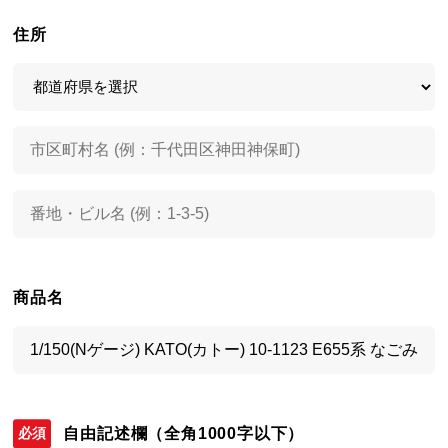
住所
商品名
自由記述欄
（全角1000字以下）