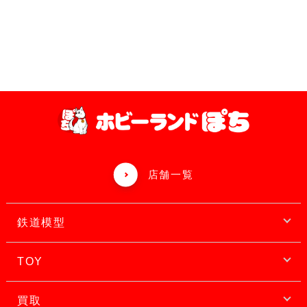
店舗一覧
鉄道模型
TOY
買取