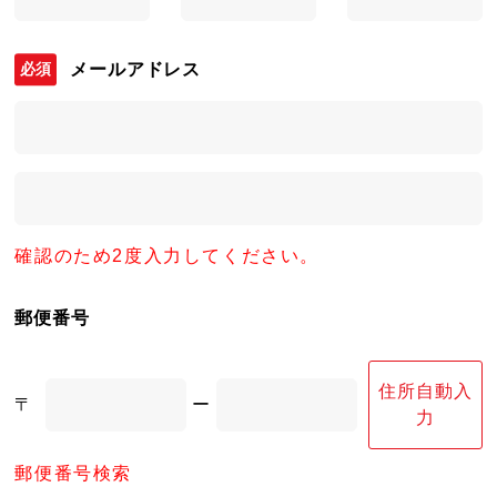
メールアドレス
確認のため2度入力してください。
郵便番号
住所自動入
〒
ー
力
郵便番号検索