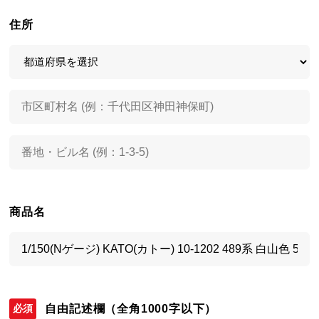
住所
商品名
自由記述欄
（全角1000字以下）