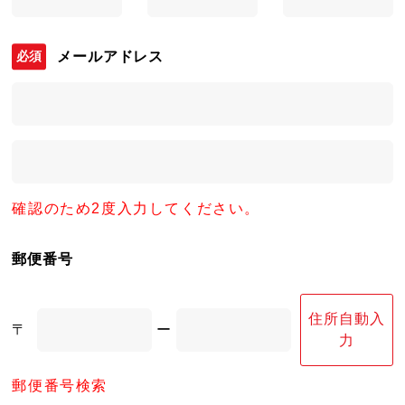
メールアドレス
確認のため2度入力してください。
郵便番号
住所自動入
〒
ー
力
郵便番号検索