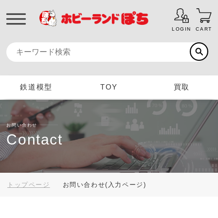
LOGIN
CART
鉄道模型
TOY
買取
お問い合わせ
Contact
トップページ
お問い合わせ(入力ページ)