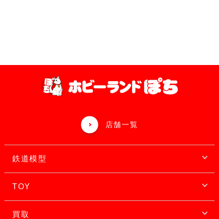
店舗一覧
鉄道模型
TOY
買取