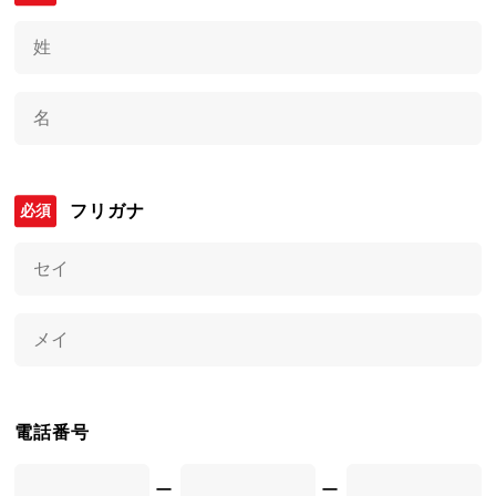
フリガナ
電話番号
ー
ー