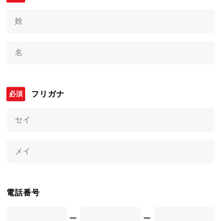
フリガナ
電話番号
ー
ー