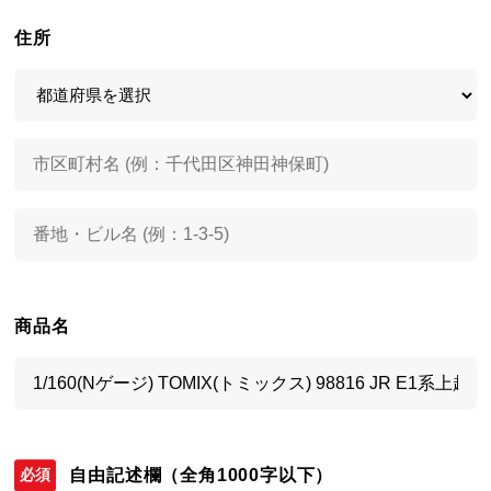
住所
商品名
自由記述欄
（全角1000字以下）