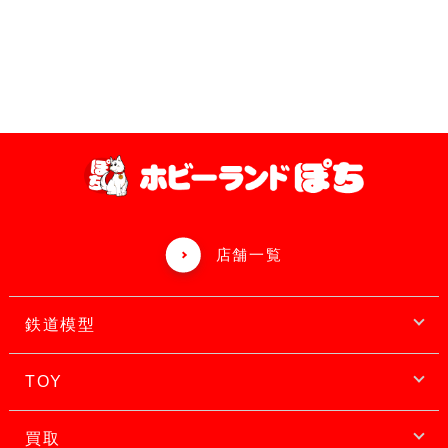
店舗一覧
鉄道模型
TOY
買取