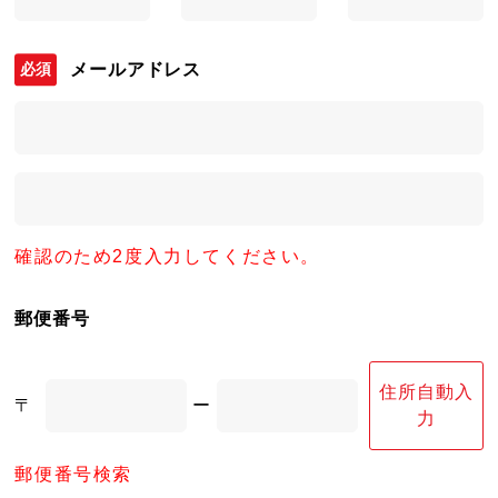
メールアドレス
確認のため2度入力してください。
郵便番号
住所自動入
〒
ー
力
郵便番号検索