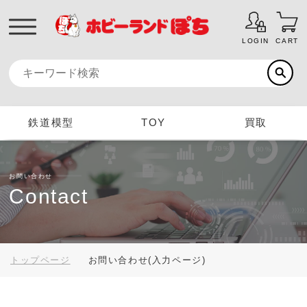
LOGIN
CART
鉄道模型
TOY
買取
お問い合わせ
Contact
トップページ
お問い合わせ(入力ページ)