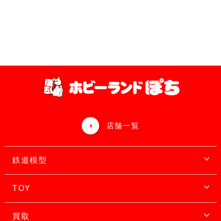
店舗一覧
鉄道模型
TOY
買取