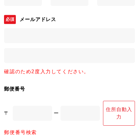
メールアドレス
確認のため2度入力してください。
郵便番号
住所自動入
〒
ー
力
郵便番号検索