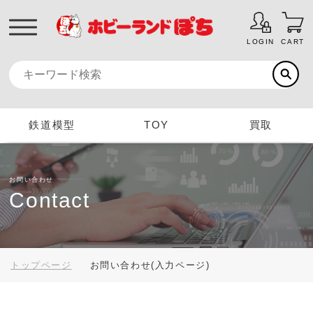
LOGIN
CART
鉄道模型
TOY
買取
お問い合わせ
Contact
トップページ
お問い合わせ(入力ページ)