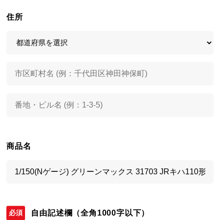
住所
商品名
自由記述欄
（全角1000字以下）