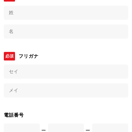
フリガナ
電話番号
ー
ー