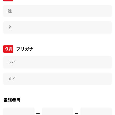
フリガナ
電話番号
ー
ー