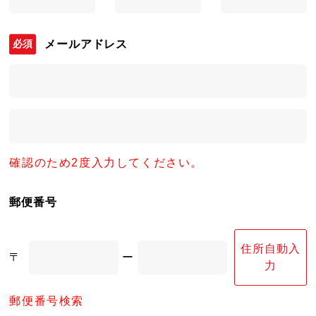
メールアドレス
確認のため2度入力してください。
郵便番号
住所自動入
〒
ー
力
郵便番号検索