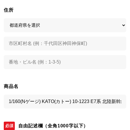
住所
商品名
自由記述欄
（全角1000字以下）