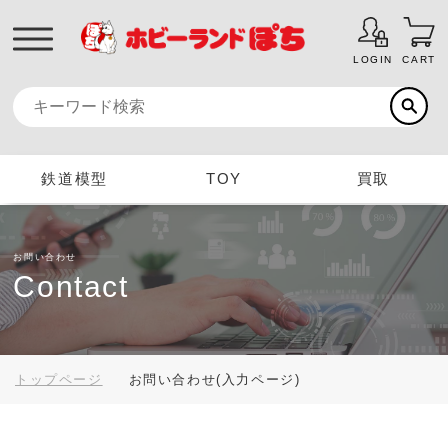
LOGIN
CART
鉄道模型
TOY
買取
お問い合わせ
Contact
トップページ
お問い合わせ(入力ページ)