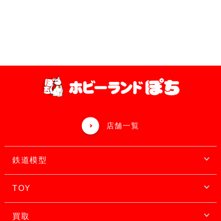
店舗一覧
鉄道模型
TOY
買取