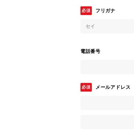
フリガナ
電話番号
メールアドレス