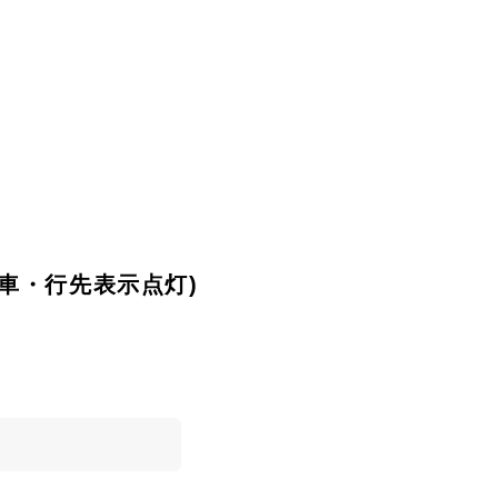
更新車・行先表示点灯)