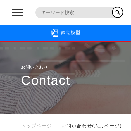
鉄道模型
お問い合わせ
Contact
トップページ
お問い合わせ(入力ページ)