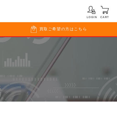
LOGIN
CART
買取
ご希望の方はこちら