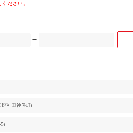
てください。
ー