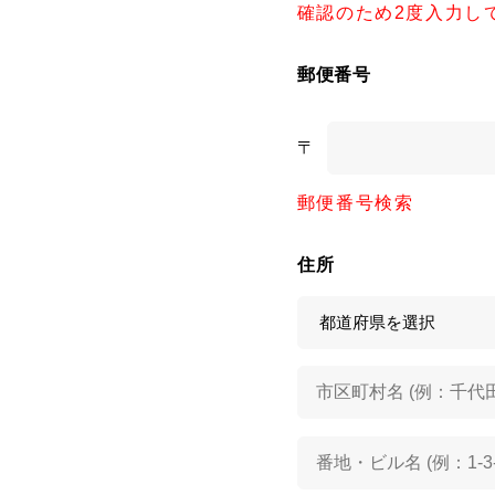
確認のため2度入力し
郵便番号
〒
郵便番号検索
住所