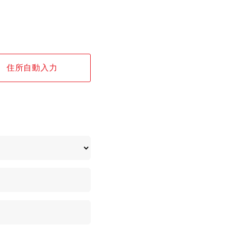
住所自動入力