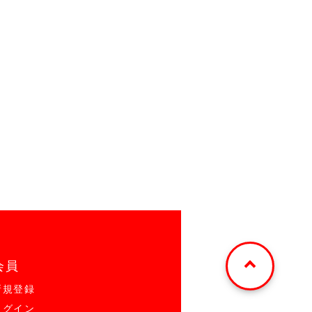
会員
新規登録
ログイン