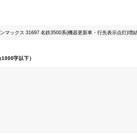
1000字以下）