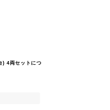
番台) 4両セットにつ