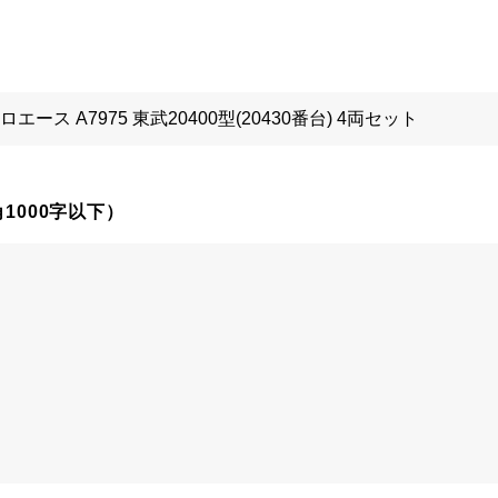
1000字以下）