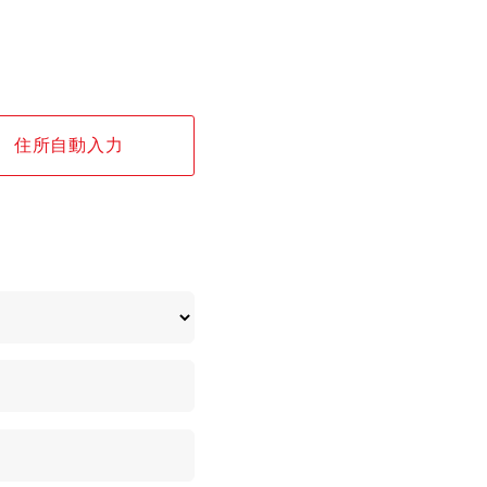
住所自動入力