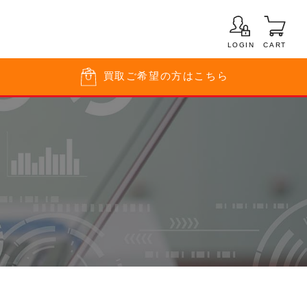
LOGIN
CART
買取
ご希望の方はこちら