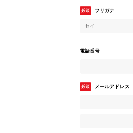
フリガナ
電話番号
メールアドレス