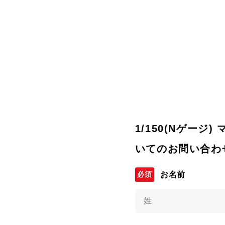
1/150(Nゲージ)
いてのお問い合わ
お名前