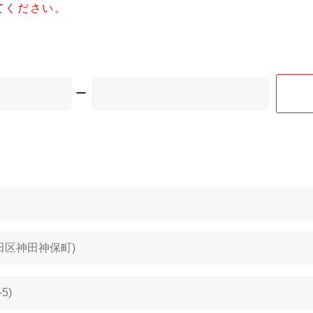
てください。
ー