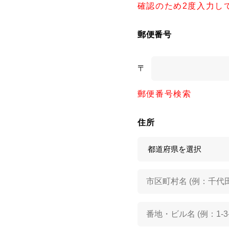
確認のため2度入力し
郵便番号
〒
郵便番号検索
住所