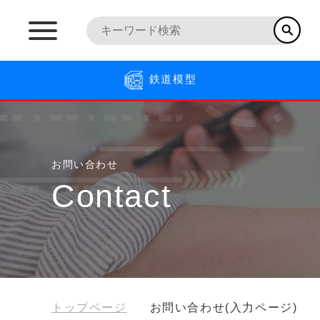
鉄道模型
お問い合わせ
Contact
トップページ
お問い合わせ(入力ページ)