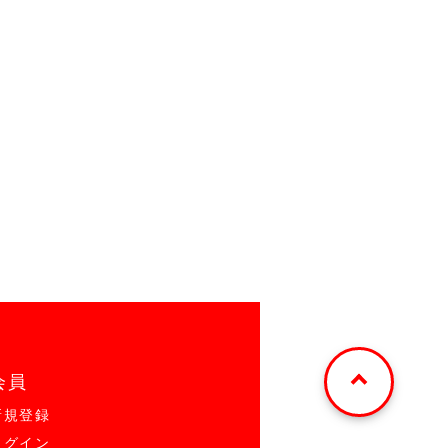
会員
新規登録
ログイン