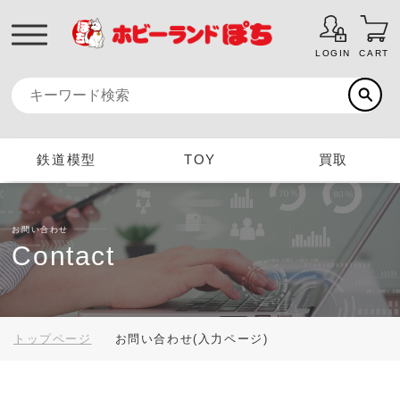
LOGIN
CART
鉄道模型
TOY
買取
お問い合わせ
Contact
トップページ
お問い合わせ(入力ページ)