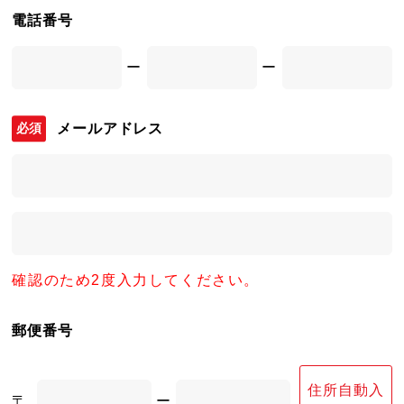
電話番号
ー
ー
メールアドレス
確認のため2度入力してください。
郵便番号
住所自動入
〒
ー