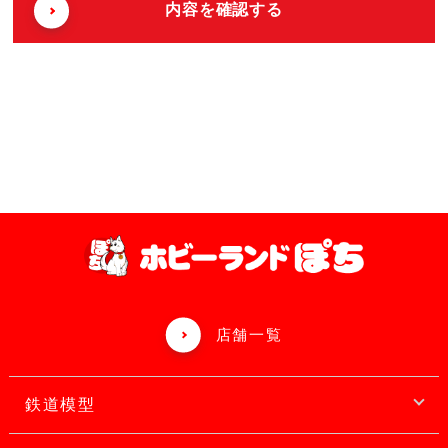
店舗一覧
鉄道模型