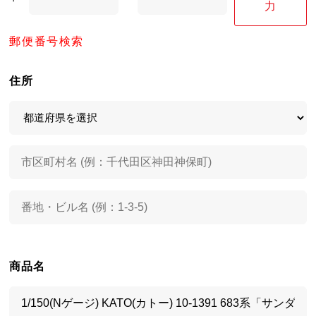
力
郵便番号検索
住所
商品名