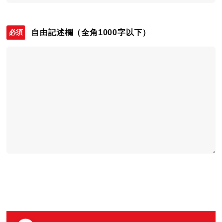
自由記述欄
（全角1000字以下）