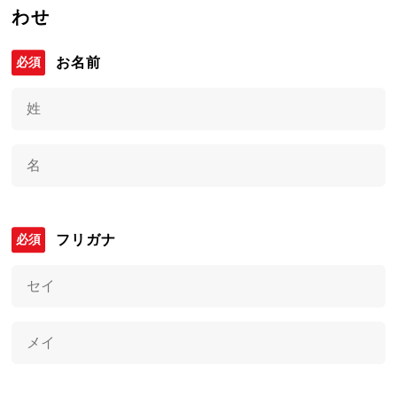
わせ
お名前
フリガナ