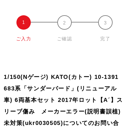
ご入力
ご確認
完了
1/150(Nゲージ) KATO(カトー) 10-1391
683系「サンダーバード」(リニューアル
車) 6両基本セット 2017年ロット【A´】ス
リーブ傷み メーカーエラー(説明書誤植)
未対策(ukr0030505)についてのお問い合