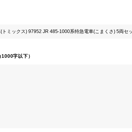
1000字以下）