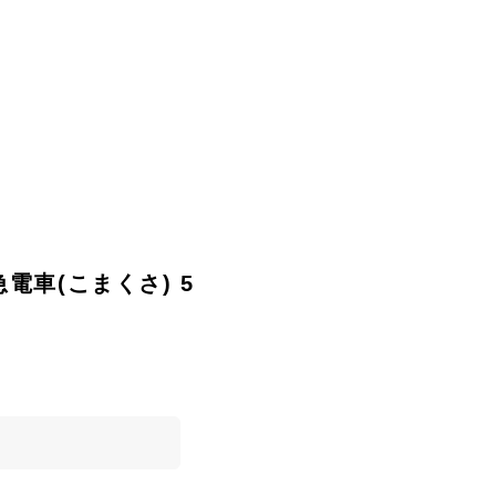
系特急電車(こまくさ) 5