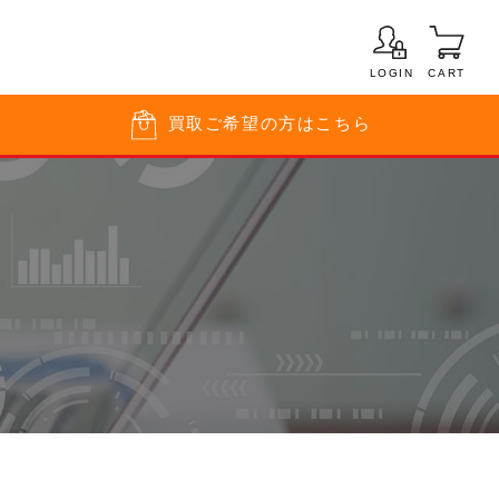
LOGIN
CART
買取
ご希望の方はこちら