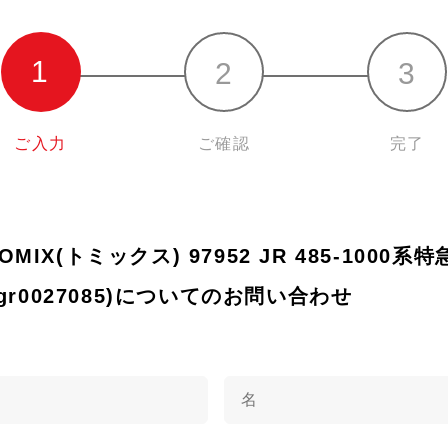
ご入力
ご確認
完了
TOMIX(トミックス) 97952 JR 485-1000
gr0027085)についてのお問い合わせ