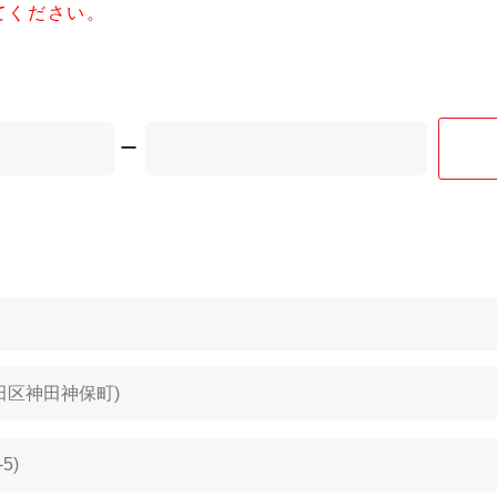
てください。
ー