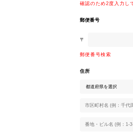
確認のため2度入力し
郵便番号
〒
郵便番号検索
住所