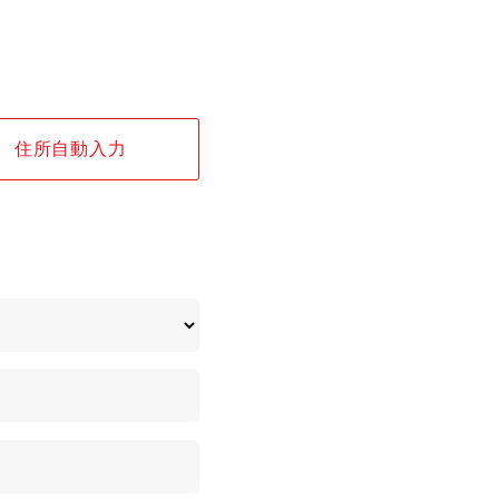
住所自動入力