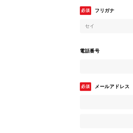
フリガナ
電話番号
メールアドレス