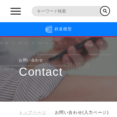
鉄道模型
お問い合わせ
Contact
トップページ
お問い合わせ(入力ページ)