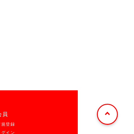
会員
新規登録
ログイン