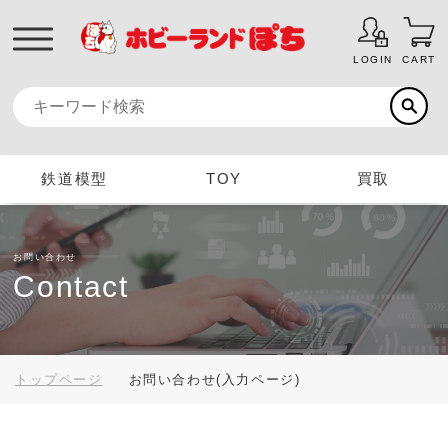
LOGIN
CART
鉄道模型
TOY
買取
お問い合わせ
Contact
トップページ
お問い合わせ(入力ページ)