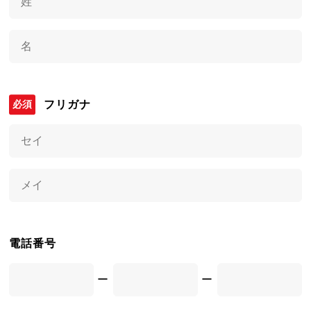
フリガナ
電話番号
ー
ー