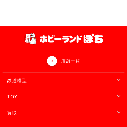
店舗一覧
鉄道模型
TOY
買取