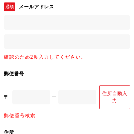
メールアドレス
確認のため2度入力してください。
郵便番号
住所自動入
〒
ー
力
郵便番号検索
住所