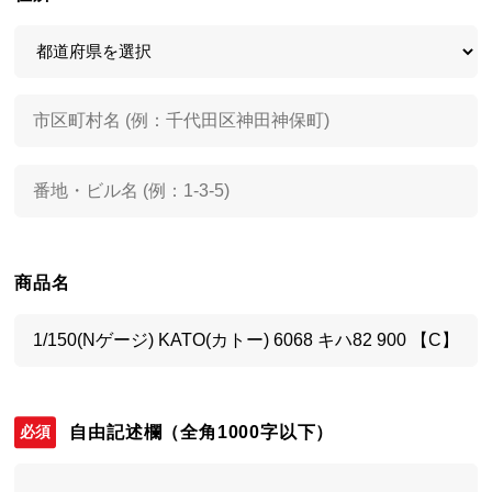
商品名
自由記述欄
（全角1000字以下）