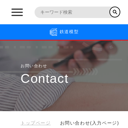
鉄道模型
お問い合わせ
Contact
トップページ
お問い合わせ(入力ページ)