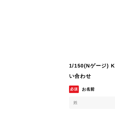
1/150(Nゲージ
い合わせ
お名前