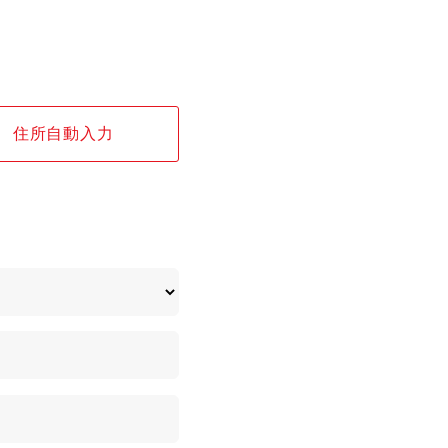
住所自動入力