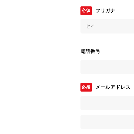
フリガナ
電話番号
メールアドレス