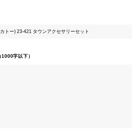
1000字以下）