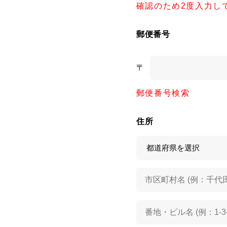
確認のため2度入力し
郵便番号
〒
郵便番号検索
住所