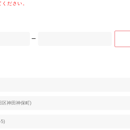
てください。
ー