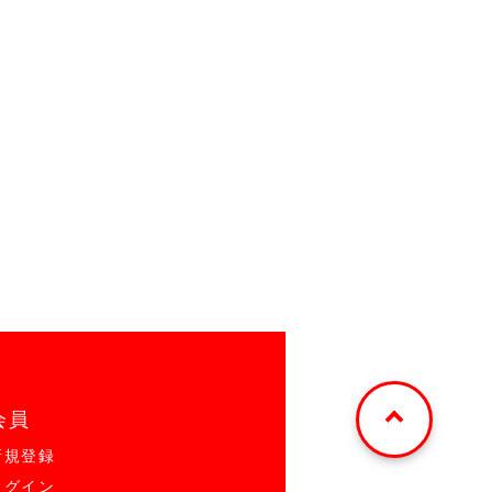
会員
新規登録
ログイン