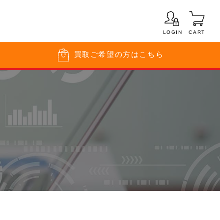
LOGIN
CART
買取
ご希望の方はこちら