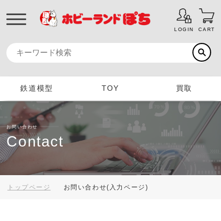
LOGIN
CART
鉄道模型
TOY
買取
お問い合わせ
Contact
トップページ
お問い合わせ(入力ページ)