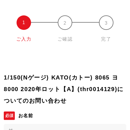
ご入力
ご確認
完了
1/150(Nゲージ) KATO(カトー) 8065 ヨ
8000 2020年ロット【A】(thr0014129)に
ついてのお問い合わせ
お名前