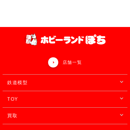
店舗一覧
鉄道模型
TOY
買取