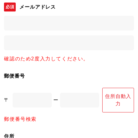
メールアドレス
確認のため2度入力してください。
郵便番号
住所自動入
〒
ー
力
郵便番号検索
住所