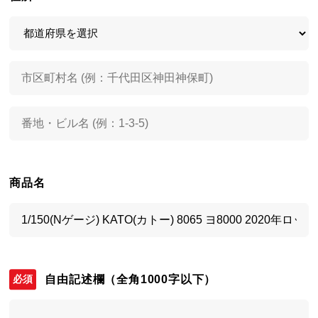
商品名
自由記述欄
（全角1000字以下）