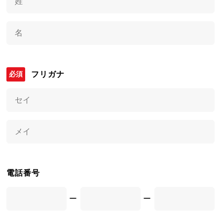
フリガナ
電話番号
ー
ー