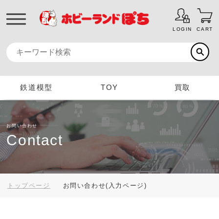
LOGIN
CART
鉄道模型
TOY
買取
お問い合わせ
Contact
トップページ
お問い合わせ(入力ページ)