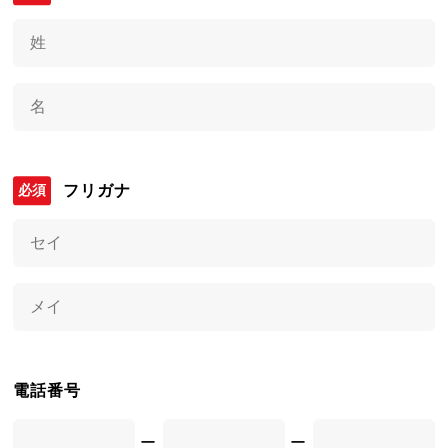
フリガナ
電話番号
ー
ー