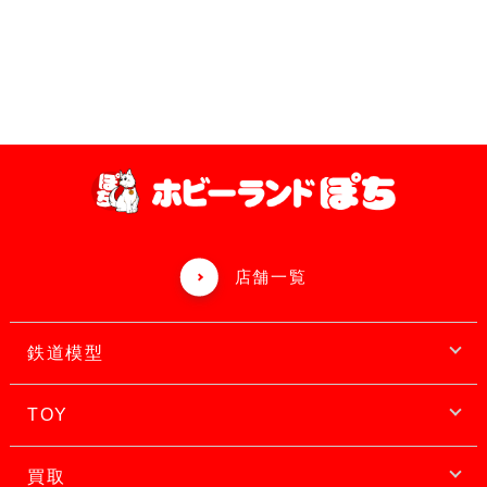
店舗一覧
鉄道模型
TOY
買取