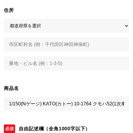
住所
商品名
自由記述欄
（全角1000字以下）