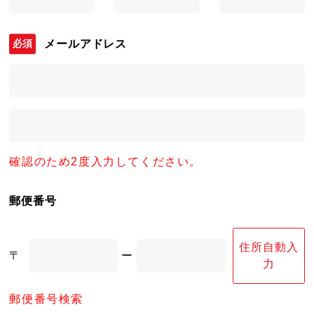
メールアドレス
確認のため2度入力してください。
郵便番号
住所自動入
〒
ー
力
郵便番号検索